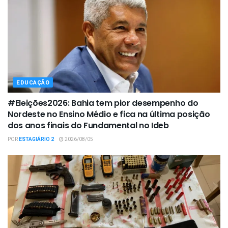
EDUCAÇÃO
#Eleições2026: Bahia tem pior desempenho do
Nordeste no Ensino Médio e fica na última posição
dos anos finais do Fundamental no Ideb
POR
ESTAGIÁRIO 2
2026/08/05