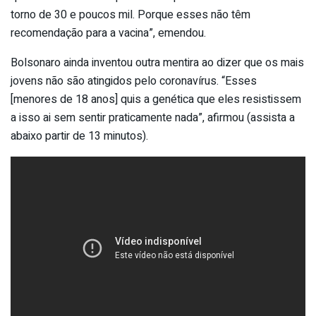
torno de 30 e poucos mil. Porque esses não têm
recomendação para a vacina”, emendou.
Bolsonaro ainda inventou outra mentira ao dizer que os mais
jovens não são atingidos pelo coronavírus. “Esses
[menores de 18 anos] quis a genética que eles resistissem
a isso ai sem sentir praticamente nada”, afirmou (assista a
abaixo partir de 13 minutos).