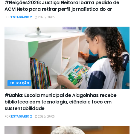
#Eleições2026: Justiça Eleitoral barra pedido de
ACM Neto para retirar perfil jornalístico do ar
POR
ESTAGIÁRIO 2
2026/08/05
EDUCAÇÃO
#Bahia: Escola municipal de Alagoinhas recebe
biblioteca com tecnologia, ciência e foco em
sustentabilidade
POR
ESTAGIÁRIO 2
2026/08/05