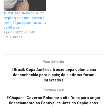
#Brasil: Ministério da Saúde
amplia quarta dose contra a
covid-19 para pessoas acima
de 50 anos
4 junho 2022 - 15h43
Em "Cidades"
Post Anterior
#Brasil: Copa América trouxe cepa colombiana
desconhecida para o país; dois atletas foram
infectados
Próximo Post
#Chapada: Governo Bolsonaro cita Deus para negar
financiamento ao Festival de Jazz do Capão após