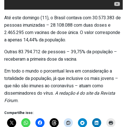
Até este domingo (11), o Brasil contava com 30.573.383 de
pessoas imunizadas – 28.108.088 com duas doses e
2.465.295 com vacinas de dose única. O valor corresponde
a apenas 14,44% da população.
Outras 83.794.712 de pessoas – 39,75% da população –
receberam a primeira dose da vacina.
Em todo o mundo o porcentual leva em consideração a
totalidade da população, já que inclusive os mais jovens –
que não são imunes ao coronavírus – atuam como
disseminadores do vírus.
A redação é do site da Revista
Fórum.
Compartilhe isso: