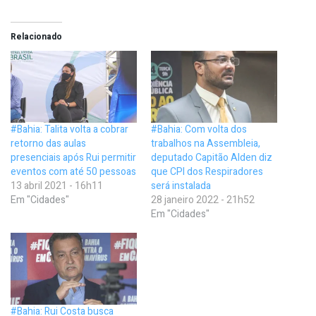
Relacionado
#Bahia: Talita volta a cobrar
#Bahia: Com volta dos
retorno das aulas
trabalhos na Assembleia,
presenciais após Rui permitir
deputado Capitão Alden diz
eventos com até 50 pessoas
que CPI dos Respiradores
13 abril 2021 - 16h11
será instalada
Em "Cidades"
28 janeiro 2022 - 21h52
Em "Cidades"
#Bahia: Rui Costa busca