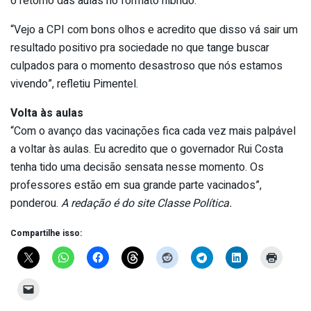
o retorno das aulas no formato híbrido.
“Vejo a CPI com bons olhos e acredito que disso vá sair um
resultado positivo pra sociedade no que tange buscar
culpados para o momento desastroso que nós estamos
vivendo”, refletiu Pimentel.
Volta às aulas
“Com o avanço das vacinações fica cada vez mais palpável
a voltar às aulas. Eu acredito que o governador Rui Costa
tenha tido uma decisão sensata nesse momento. Os
professores estão em sua grande parte vacinados”,
ponderou.
A redação é do site Classe Política.
Compartilhe isso: