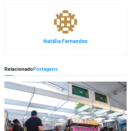
Natália Fernandes
Relacionado
Postagens