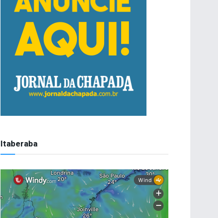
Itaberaba