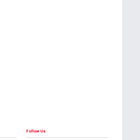
Follow Us