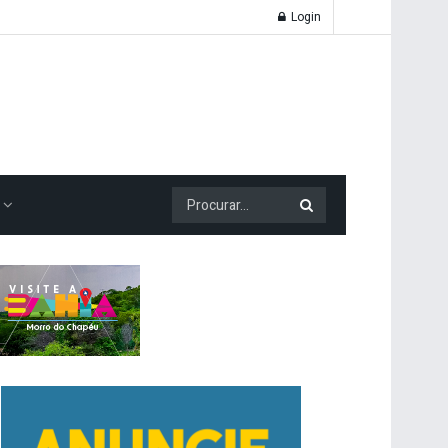
Login