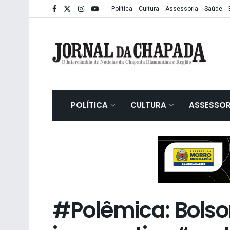
Política
Cultura
Assessoria
Saúde
POLÍTICA
CULTURA
ASSESSOR
#Polêmica: Bolso