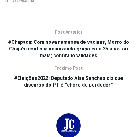
Em "Assessoria"
Post Anterior
#Chapada: Com nova remessa de vacinas, Morro do
Chapéu continua imunizando grupo com 35 anos ou
mais; confira localidades
Próximo Post
#Eleições2022: Deputado Alan Sanches diz que
discurso do PT é “choro de perdedor”