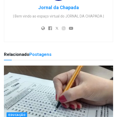
Jornal da Chapada
| Bem vindo ao espaço virtual do JORNAL DA CHAPADA |
Relacionado
Postagens
EDUCAÇÃO