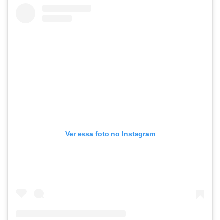
Ver essa foto no Instagram