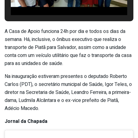
A Casa de Apoio funciona 24h por dia e todos os dias da
semana. Há, inclusive, o ônibus executivo que realiza o
transporte de Piatã para Salvador, assim como a unidade
conta com um veículo utilitário que faz o transporte da casa
para as unidades de saúde.
Na inauguração estiveram presentes o deputado Roberto
Carlos (PDT), o secretário municipal de Saúde, Igor Teles, o
diretor na Secretaria de Saúde, Leandro Ferreira, a primeira-
dama, Ludmila Alcântara e o ex-vice prefeito de Piatã,
Adécio Macedo.
Jornal da Chapada