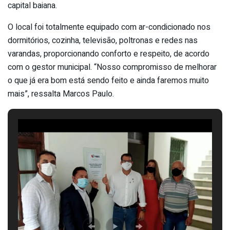
capital baiana.
O local foi totalmente equipado com ar-condicionado nos
dormitórios, cozinha, televisão, poltronas e redes nas
varandas, proporcionando conforto e respeito, de acordo
com o gestor municipal. “Nosso compromisso de melhorar
o que já era bom está sendo feito e ainda faremos muito
mais”, ressalta Marcos Paulo.