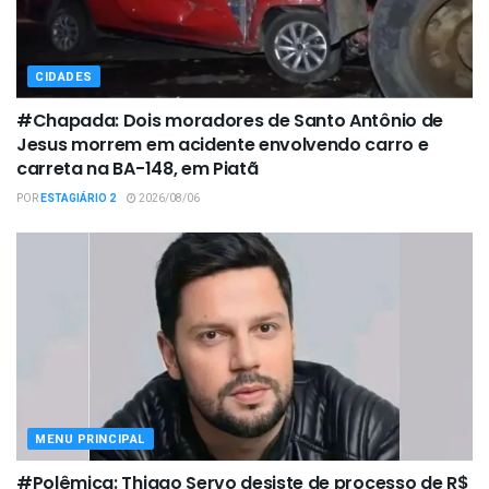
CIDADES
#Chapada: Dois moradores de Santo Antônio de
Jesus morrem em acidente envolvendo carro e
carreta na BA-148, em Piatã
POR
ESTAGIÁRIO 2
2026/08/06
MENU PRINCIPAL
#Polêmica: Thiago Servo desiste de processo de R$