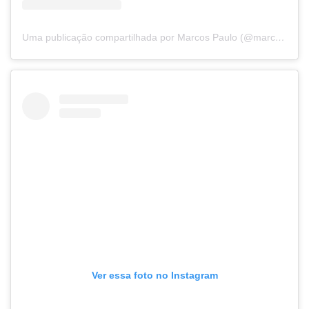
Uma publicação compartilhada por Marcos Paulo (@marcospaulo.piata.ba)
Ver essa foto no Instagram