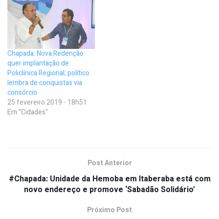
Chapada: Nova Redenção
quer implantação de
Policlínica Regional; político
lembra de conquistas via
consórcio
25 fevereiro 2019 - 18h51
Em "Cidades"
Post Anterior
#Chapada: Unidade da Hemoba em Itaberaba está com
novo endereço e promove ‘Sabadão Solidário’
Próximo Post