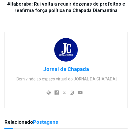
#Itaberaba: Rui volta a reunir dezenas de prefeitos e
reafirma força política na Chapada Diamantina
Jornal da Chapada
| Bem vindo ao espaço virtual do JORNAL DA CHAPADA |
Relacionado
Postagens