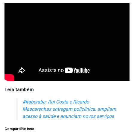
Leia também
#Itaberaba: Rui Costa e Ricardo
Mascarenhas entregam policlínica, ampliam
acesso à saúde e anunciam novos serviços
Compartilhe isso: