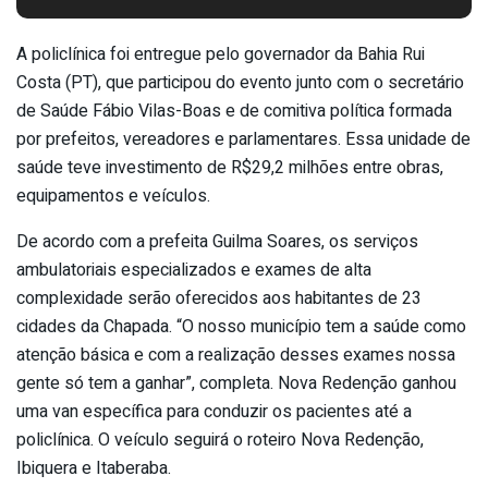
A policlínica foi entregue pelo governador da Bahia Rui
Costa (PT), que participou do evento junto com o secretário
de Saúde Fábio Vilas-Boas e de comitiva política formada
por prefeitos, vereadores e parlamentares. Essa unidade de
saúde teve investimento de R$29,2 milhões entre obras,
equipamentos e veículos.
De acordo com a prefeita Guilma Soares, os serviços
ambulatoriais especializados e exames de alta
complexidade serão oferecidos aos habitantes de 23
cidades da Chapada. “O nosso município tem a saúde como
atenção básica e com a realização desses exames nossa
gente só tem a ganhar”, completa. Nova Redenção ganhou
uma van específica para conduzir os pacientes até a
policlínica. O veículo seguirá o roteiro Nova Redenção,
Ibiquera e Itaberaba.