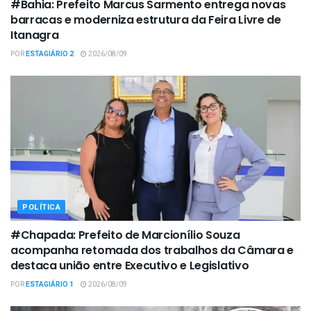
#Bahia: Prefeito Marcus Sarmento entrega novas
barracas e moderniza estrutura da Feira Livre de
Itanagra
POR
ESTAGIÁRIO 2
2026/08/09
POLÍTICA
#Chapada: Prefeito de Marcionílio Souza
acompanha retomada dos trabalhos da Câmara e
destaca união entre Executivo e Legislativo
POR
ESTAGIÁRIO 1
2026/08/09