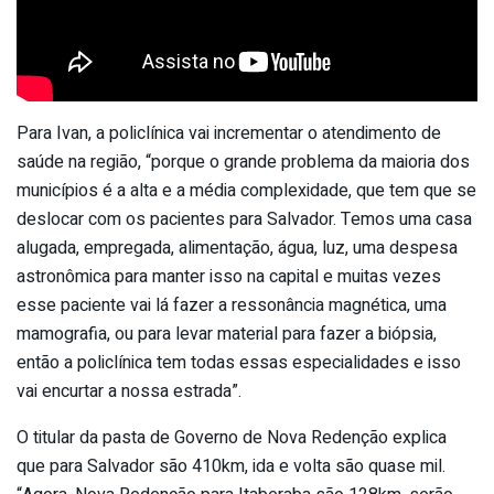
Para Ivan, a policlínica vai incrementar o atendimento de
saúde na região, “porque o grande problema da maioria dos
municípios é a alta e a média complexidade, que tem que se
deslocar com os pacientes para Salvador. Temos uma casa
alugada, empregada, alimentação, água, luz, uma despesa
astronômica para manter isso na capital e muitas vezes
esse paciente vai lá fazer a ressonância magnética, uma
mamografia, ou para levar material para fazer a biópsia,
então a policlínica tem todas essas especialidades e isso
vai encurtar a nossa estrada”.
O titular da pasta de Governo de Nova Redenção explica
que para Salvador são 410km, ida e volta são quase mil.