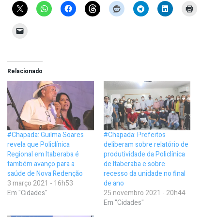
Relacionado
#Chapada: Guilma Soares
#Chapada: Prefeitos
revela que Policlínica
deliberam sobre relatório de
Regional em Itaberaba é
produtividade da Policlínica
também avanço para a
de Itaberaba e sobre
saúde de Nova Redenção
recesso da unidade no final
3 março 2021 - 16h53
de ano
Em "Cidades"
25 novembro 2021 - 20h44
Em "Cidades"