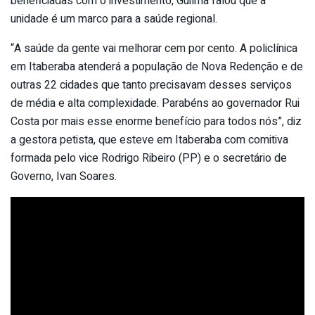
beneficiadas com o investimento, Guilma falou que a
unidade é um marco para a saúde regional.
“A saúde da gente vai melhorar cem por cento. A policlínica
em Itaberaba atenderá a população de Nova Redenção e de
outras 22 cidades que tanto precisavam desses serviços
de média e alta complexidade. Parabéns ao governador Rui
Costa por mais esse enorme benefício para todos nós”, diz
a gestora petista, que esteve em Itaberaba com comitiva
formada pelo vice Rodrigo Ribeiro (PP) e o secretário de
Governo, Ivan Soares.