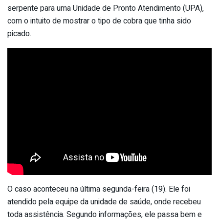
serpente para uma Unidade de Pronto Atendimento (UPA),
com o intuito de mostrar o tipo de cobra que tinha sido
picado.
O caso aconteceu na última segunda-feira (19). Ele foi
atendido pela equipe da unidade de saúde, onde recebeu
toda assistência. Segundo informações, ele passa bem e