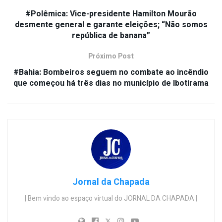
#Polêmica: Vice-presidente Hamilton Mourão
desmente general e garante eleições; “Não somos
república de banana”
Próximo Post
#Bahia: Bombeiros seguem no combate ao incêndio
que começou há três dias no município de Ibotirama
Jornal da Chapada
| Bem vindo ao espaço virtual do JORNAL DA CHAPADA |