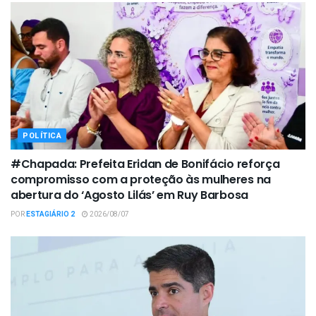
POLÍTICA
#Chapada: Prefeita Eridan de Bonifácio reforça
compromisso com a proteção às mulheres na
abertura do ‘Agosto Lilás’ em Ruy Barbosa
POR
ESTAGIÁRIO 2
2026/08/07