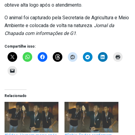
obteve alta logo após o atendimento.
O animal foi capturado pela Secretaria de Agricultura e Meio
Ambiente e colocada de volta na natureza.
Jornal da
Chapada com informações de G1
.
Compartilhe isso:
Relacionado