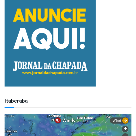
Itaberaba