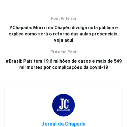
Post Anterior
#Chapada: Morro do Chapéu divulga nota pública e
explica como será o retorno das aulas presenciais;
veja aqui
Próximo Post
#Brasil: País tem 19,6 milhões de casos e mais de 549
mil mortes por complicações da covid-19
Jornal da Chapada