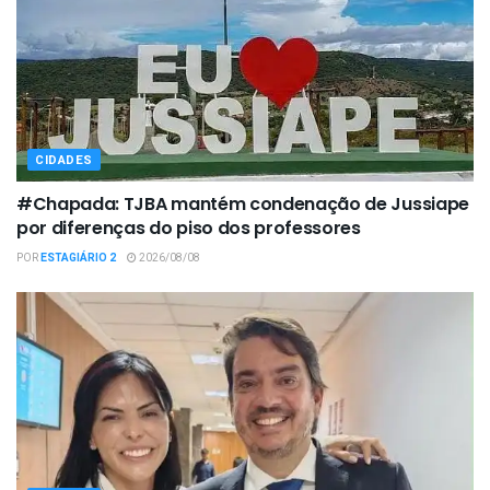
CIDADES
#Chapada: TJBA mantém condenação de Jussiape
por diferenças do piso dos professores
POR
ESTAGIÁRIO 2
2026/08/08