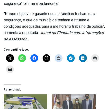
segurança”, afirma a parlamentar.
“Nosso objetivo é garantir que as famílias tenham mais
segurança, e que os municípios tenham estrutura e
condições adequadas para a melhorar o trabalho da polícia”,
comenta a deputada.
Jornal da Chapada com informações
de assessoria.
Compartilhe isso:
Relacionado