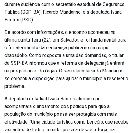
durante audiência com o secretário estadual de Segurança
Pública (SSP-BA), Ricardo Mandarino, e a deputada Ivana
Bastos (PSD).
De acordo com informações, o encontro aconteceu na
última quinta-feira (22), em Salvador, e foi fundamental para
o fortalecimento da segurança pública no município
chapadeiro. Como resposta a uma das demandas, o titular
da SSP-BA informou que a reforma da delegacia já entrará
na programação do órgão. O secretário Ricardo Mandarino
se colocou à disposição para ajudar o município a resolver o
problema.
A deputada estadual Ivana Bastos afirmou que
acompanhará o andamento dos pedidos para que a
população do município possa ser protegida com mais
efetividade. “Uma cidade turística como Lençóis, que recebe
visitantes de todo o mundo, precisa desse reforço na