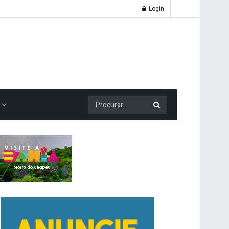
Login