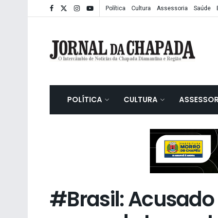
Política
Cultura
Assessoria
Saúde
POLÍTICA
CULTURA
ASSESSOR
#Brasil: Acusado 