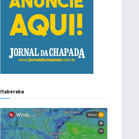
Itaberaba