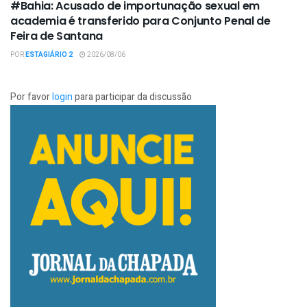
#Bahia: Acusado de importunação sexual em
academia é transferido para Conjunto Penal de
Feira de Santana
POR
ESTAGIÁRIO 2
2026/08/06
Por favor
login
para participar da discussão