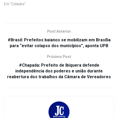
Em "Cidades"
Post Anterior
#Brasil: Prefeitos baianos se mobilizam em Brasília
para “evitar colapso dos municípios”, aponta UPB
Próximo Post
#Chapada: Prefeito de Ibiquera defende
independência dos poderes e união durante
reabertura dos trabalhos da Câmara de Vereadores