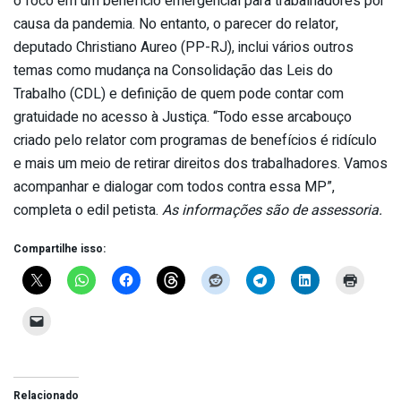
o foco em um benefício emergencial para trabalhadores por
causa da pandemia. No entanto, o parecer do relator,
deputado Christiano Aureo (PP-RJ), inclui vários outros
temas como mudança na Consolidação das Leis do
Trabalho (CDL) e definição de quem pode contar com
gratuidade no acesso à Justiça. “Todo esse arcabouço
criado pelo relator com programas de benefícios é ridículo
e mais um meio de retirar direitos dos trabalhadores. Vamos
acompanhar e dialogar com todos contra essa MP”,
completa o edil petista.
As informações são de assessoria.
Compartilhe isso:
Relacionado