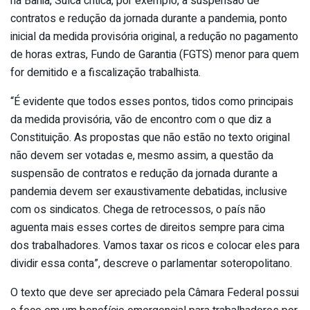
na Bahia, Suíca critica, por exemplo, a suspensão de
contratos e redução da jornada durante a pandemia, ponto
inicial da medida provisória original, a redução no pagamento
de horas extras, Fundo de Garantia (FGTS) menor para quem
for demitido e a fiscalização trabalhista.
“É evidente que todos esses pontos, tidos como principais
da medida provisória, vão de encontro com o que diz a
Constituição. As propostas que não estão no texto original
não devem ser votadas e, mesmo assim, a questão da
suspensão de contratos e redução da jornada durante a
pandemia devem ser exaustivamente debatidas, inclusive
com os sindicatos. Chega de retrocessos, o país não
aguenta mais esses cortes de direitos sempre para cima
dos trabalhadores. Vamos taxar os ricos e colocar eles para
dividir essa conta”, descreve o parlamentar soteropolitano.
O texto que deve ser apreciado pela Câmara Federal possui