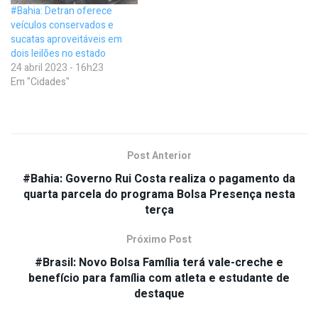
#Bahia: Detran oferece
veículos conservados e
sucatas aproveitáveis em
dois leilões no estado
24 abril 2023 - 16h23
Em "Cidades"
Post Anterior
#Bahia: Governo Rui Costa realiza o pagamento da
quarta parcela do programa Bolsa Presença nesta
terça
Próximo Post
#Brasil: Novo Bolsa Família terá vale-creche e
benefício para família com atleta e estudante de
destaque