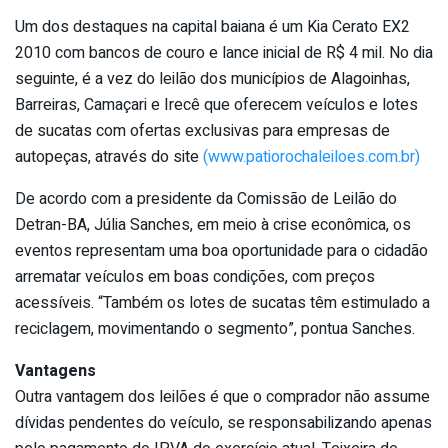
Um dos destaques na capital baiana é um Kia Cerato EX2
2010 com bancos de couro e lance inicial de R$ 4 mil. No dia
seguinte, é a vez do leilão dos municípios de Alagoinhas,
Barreiras, Camaçari e Irecê que oferecem veículos e lotes
de sucatas com ofertas exclusivas para empresas de
autopeças, através do site
(www.patiorochaleiloes.com.br)
De acordo com a presidente da Comissão de Leilão do
Detran-BA, Júlia Sanches, em meio à crise econômica, os
eventos representam uma boa oportunidade para o cidadão
arrematar veículos em boas condições, com preços
acessíveis. “Também os lotes de sucatas têm estimulado a
reciclagem, movimentando o segmento”, pontua Sanches.
Vantagens
Outra vantagem dos leilões é que o comprador não assume
dívidas pendentes do veículo, se responsabilizando apenas