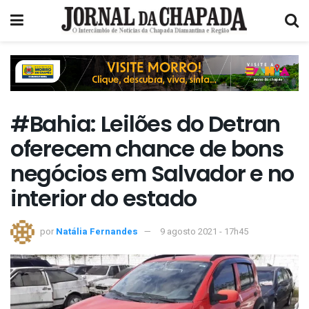
#Bahia: Leilões do Detran
oferecem chance de bons
negócios em Salvador e no
interior do estado
por
Natália Fernandes
9 agosto 2021 - 17h45