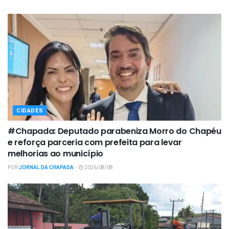
CIDADES
#Chapada: Deputado parabeniza Morro do Chapéu
e reforça parceria com prefeita para levar
melhorias ao município
POR
JORNAL DA CHAPADA
2026/08/08