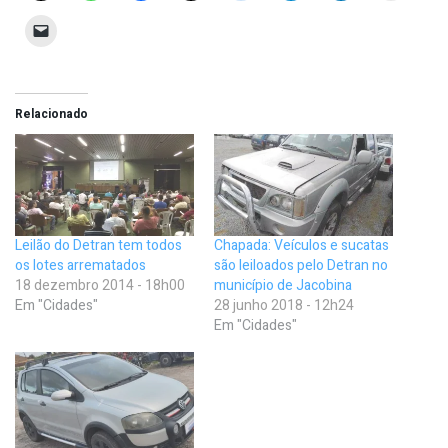
Relacionado
Leilão do Detran tem todos
Chapada: Veículos e sucatas
os lotes arrematados
são leiloados pelo Detran no
18 dezembro 2014 - 18h00
município de Jacobina
Em "Cidades"
28 junho 2018 - 12h24
Em "Cidades"