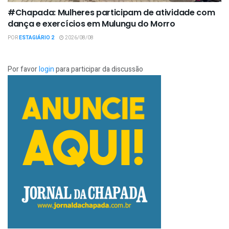
#Chapada: Mulheres participam de atividade com
dança e exercícios em Mulungu do Morro
POR
ESTAGIÁRIO 2
2026/08/08
Por favor
login
para participar da discussão