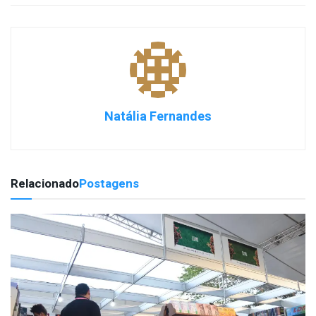
Natália Fernandes
Relacionado
Postagens