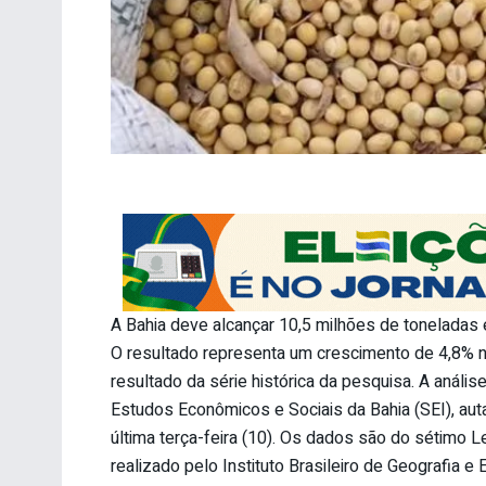
A Bahia deve alcançar 10,5 milhões de toneladas
O resultado representa um crescimento de 4,8% n
resultado da série histórica da pesquisa. A análi
Estudos Econômicos e Sociais da Bahia (SEI), aut
última terça-feira (10). Os dados são do sétimo 
realizado pelo Instituto Brasileiro de Geografia e E