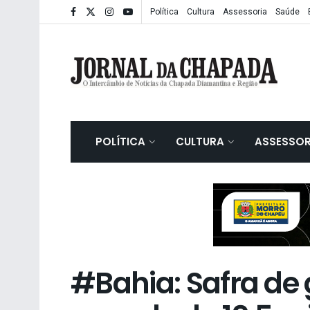
Política
Cultura
Assessoria
Saúde
POLÍTICA
CULTURA
ASSESSOR
#Bahia: Safra de