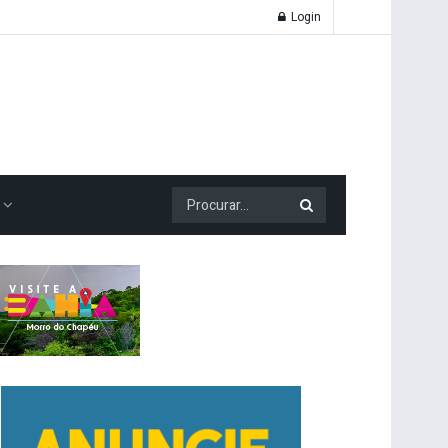
Login