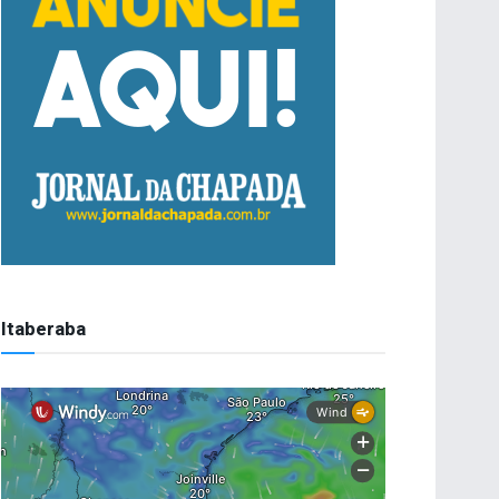
Itaberaba