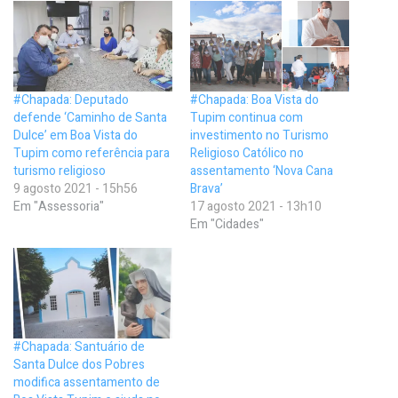
#Chapada: Deputado
#Chapada: Boa Vista do
defende ‘Caminho de Santa
Tupim continua com
Dulce’ em Boa Vista do
investimento no Turismo
Tupim como referência para
Religioso Católico no
turismo religioso
assentamento ‘Nova Cana
9 agosto 2021 - 15h56
Brava’
Em "Assessoria"
17 agosto 2021 - 13h10
Em "Cidades"
#Chapada: Santuário de
Santa Dulce dos Pobres
modifica assentamento de