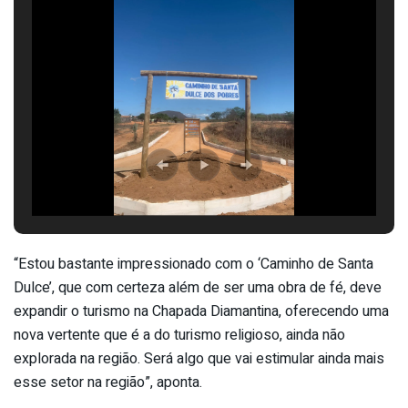
“Estou bastante impressionado com o ‘Caminho de Santa
Dulce’, que com certeza além de ser uma obra de fé, deve
expandir o turismo na Chapada Diamantina, oferecendo uma
nova vertente que é a do turismo religioso, ainda não
explorada na região. Será algo que vai estimular ainda mais
esse setor na região”, aponta.