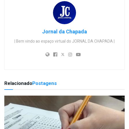
Jornal da Chapada
| Bem vindo ao espaço virtual do JORNAL DA CHAPADA |
Relacionado
Postagens