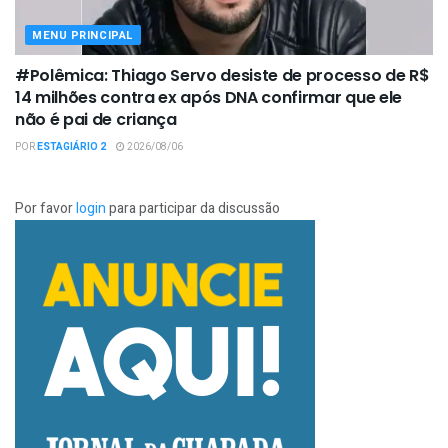
MENU PRINCIPAL
#Polêmica: Thiago Servo desiste de processo de R$
14 milhões contra ex após DNA confirmar que ele
não é pai de criança
POR
ESTAGIÁRIO 2
2026/08/06
Por favor
login
para participar da discussão