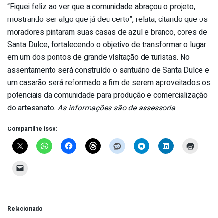
“Fiquei feliz ao ver que a comunidade abraçou o projeto,
mostrando ser algo que já deu certo”, relata, citando que os
moradores pintaram suas casas de azul e branco, cores de
Santa Dulce, fortalecendo o objetivo de transformar o lugar
em um dos pontos de grande visitação de turistas. No
assentamento será construído o santuário de Santa Dulce e
um casarão será reformado a fim de serem aproveitados os
potenciais da comunidade para produção e comercialização
do artesanato.
As informações são de assessoria
.
Compartilhe isso:
Relacionado