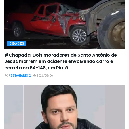
CIDADES
#Chapada: Dois moradores de Santo Antônio de
Jesus morrem em acidente envolvendo carro e
carreta na BA-148, em Piatã
POR
ESTAGIÁRIO 2
2026/08/06