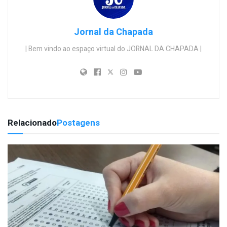
Jornal da Chapada
| Bem vindo ao espaço virtual do JORNAL DA CHAPADA |
Relacionado
Postagens