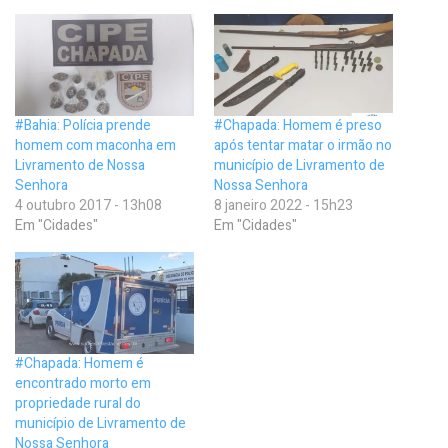
#Bahia: Polícia prende
#Chapada: Homem é preso
homem com maconha em
após tentar matar o irmão no
Livramento de Nossa
município de Livramento de
Senhora
Nossa Senhora
4 outubro 2017 - 13h08
8 janeiro 2022 - 15h23
Em "Cidades"
Em "Cidades"
#Chapada: Homem é
encontrado morto em
propriedade rural do
município de Livramento de
Nossa Senhora