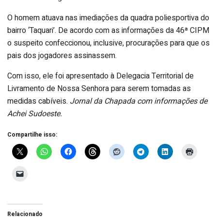
O homem atuava nas imediações da quadra poliesportiva do
bairro ‘Taquari’. De acordo com as informações da 46ª CIPM
o suspeito confeccionou, inclusive, procurações para que os
pais dos jogadores assinassem.
Com isso, ele foi apresentado à Delegacia Territorial de
Livramento de Nossa Senhora para serem tomadas as
medidas cabíveis.
Jornal da Chapada com informações de
Achei Sudoeste.
Compartilhe isso:
Relacionado