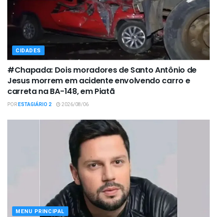
CIDADES
#Chapada: Dois moradores de Santo Antônio de
Jesus morrem em acidente envolvendo carro e
carreta na BA-148, em Piatã
POR
ESTAGIÁRIO 2
2026/08/06
MENU PRINCIPAL