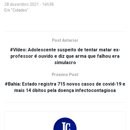
28 dezembro 2021 - 16h38
Em "Cidades"
Post Anterior
#Vídeo: Adolescente suspeito de tentar matar ex-
professor é ouvido e diz que arma que falhou era
simulacro
Próximo Post
#Bahia: Estado registra 715 novos casos de covid-19 e
mais 14 óbitos pela doença infectocontagiosa