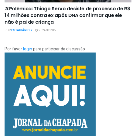
#Polêmica: Thiago Servo desiste de processo de R$
14 milhões contra ex após DNA confirmar que ele
não é pai de criança
POR
ESTAGIÁRIO 2
2026/08/06
Por favor
login
para participar da discussão