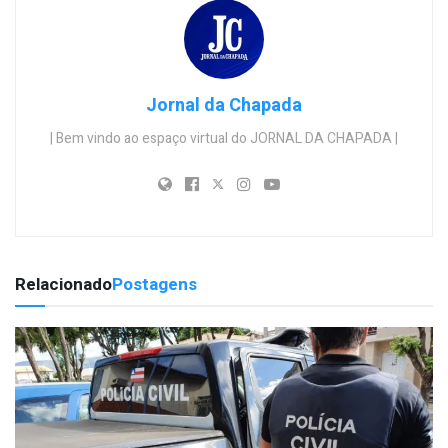
Jornal da Chapada
| Bem vindo ao espaço virtual do JORNAL DA CHAPADA |
Relacionado
Postagens