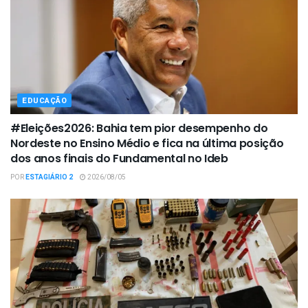
EDUCAÇÃO
#Eleições2026: Bahia tem pior desempenho do
Nordeste no Ensino Médio e fica na última posição
dos anos finais do Fundamental no Ideb
POR
ESTAGIÁRIO 2
2026/08/05