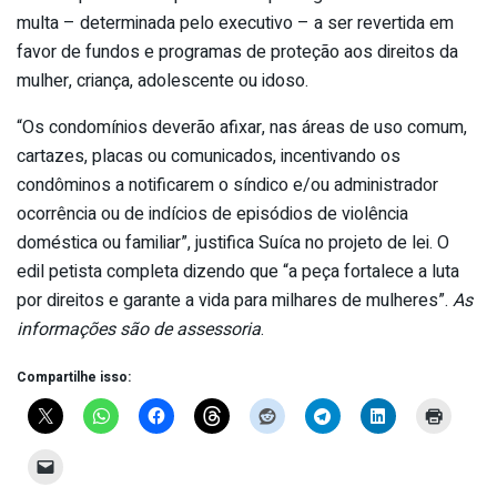
multa – determinada pelo executivo – a ser revertida em
favor de fundos e programas de proteção aos direitos da
mulher, criança, adolescente ou idoso.
“Os condomínios deverão afixar, nas áreas de uso comum,
cartazes, placas ou comunicados, incentivando os
condôminos a notificarem o síndico e/ou administrador
ocorrência ou de indícios de episódios de violência
doméstica ou familiar”, justifica Suíca no projeto de lei. O
edil petista completa dizendo que “a peça fortalece a luta
por direitos e garante a vida para milhares de mulheres”.
As
informações são de assessoria
.
Compartilhe isso: