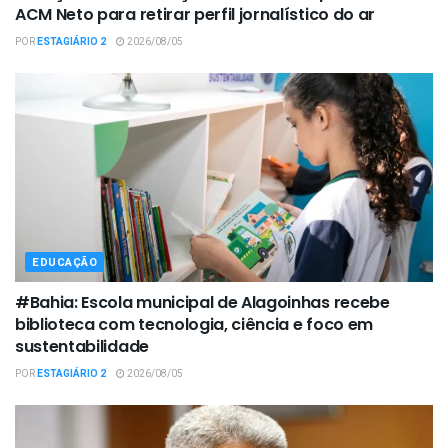
ACM Neto para retirar perfil jornalístico do ar
POR
ESTAGIÁRIO 2
2026/08/05
EDUCAÇÃO
#Bahia: Escola municipal de Alagoinhas recebe
biblioteca com tecnologia, ciência e foco em
sustentabilidade
POR
ESTAGIÁRIO 2
2026/08/05