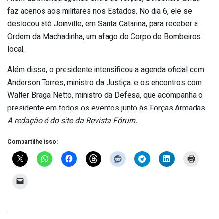
faz acenos aos militares nos Estados. No dia 6, ele se
deslocou até Joinville, em Santa Catarina, para receber a
Ordem da Machadinha, um afago do Corpo de Bombeiros
local.
Além disso, o presidente intensificou a agenda oficial com
Anderson Torres, ministro da Justiça, e os encontros com
Walter Braga Netto, ministro da Defesa, que acompanha o
presidente em todos os eventos junto às Forças Armadas.
A redação é do site da Revista Fórum.
Compartilhe isso: