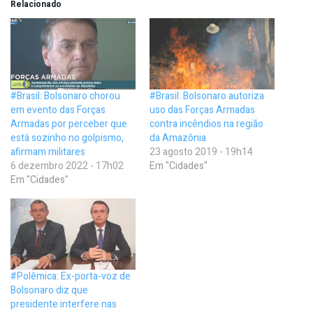
Relacionado
#Brasil: Bolsonaro chorou
#Brasil: Bolsonaro autoriza
em evento das Forças
uso das Forças Armadas
Armadas por perceber que
contra incêndios na região
está sozinho no golpismo,
da Amazônia
afirmam militares
23 agosto 2019 - 19h14
6 dezembro 2022 - 17h02
Em "Cidades"
Em "Cidades"
#Polêmica: Ex-porta-voz de
Bolsonaro diz que
presidente interfere nas