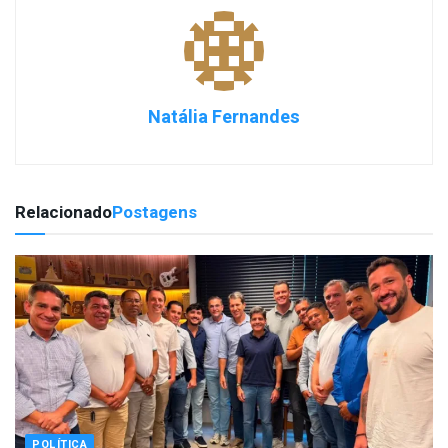
Natália Fernandes
Relacionado
Postagens
POLÍTICA