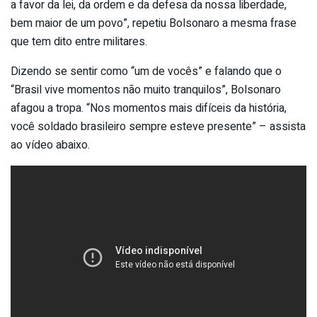
a favor da lei, da ordem e da defesa da nossa liberdade,
bem maior de um povo”, repetiu Bolsonaro a mesma frase
que tem dito entre militares.
Dizendo se sentir como “um de vocês” e falando que o
“Brasil vive momentos não muito tranquilos”, Bolsonaro
afagou a tropa. “Nos momentos mais difíceis da história,
você soldado brasileiro sempre esteve presente” – assista
ao vídeo abaixo.