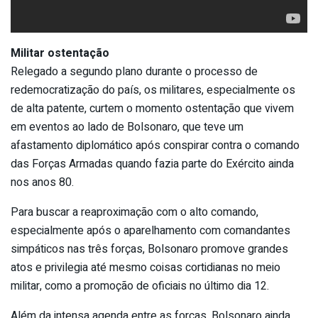
Militar ostentação
Relegado a segundo plano durante o processo de
redemocratização do país, os militares, especialmente os
de alta patente, curtem o momento ostentação que vivem
em eventos ao lado de Bolsonaro, que teve um
afastamento diplomático após conspirar contra o comando
das Forças Armadas quando fazia parte do Exército ainda
nos anos 80.
Para buscar a reaproximação com o alto comando,
especialmente após o aparelhamento com comandantes
simpáticos nas três forças, Bolsonaro promove grandes
atos e privilegia até mesmo coisas cortidianas no meio
militar, como a promoção de oficiais no último dia 12.
Além da intensa agenda entre as forças, Bolsonaro ainda