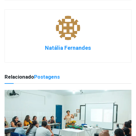
Natália Fernandes
Relacionado
Postagens