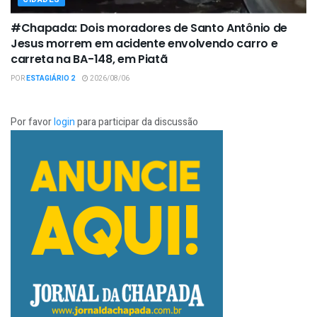
#Chapada: Dois moradores de Santo Antônio de
Jesus morrem em acidente envolvendo carro e
carreta na BA-148, em Piatã
POR
ESTAGIÁRIO 2
2026/08/06
Por favor
login
para participar da discussão