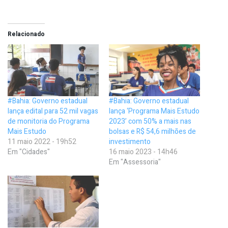
Relacionado
#Bahia: Governo estadual
#Bahia: Governo estadual
lança edital para 52 mil vagas
lança ‘Programa Mais Estudo
de monitoria do Programa
2023’ com 50% a mais nas
Mais Estudo
bolsas e R$ 54,6 milhões de
11 maio 2022 - 19h52
investimento
Em "Cidades"
16 maio 2023 - 14h46
Em "Assessoria"