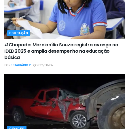
EDUCAÇÃO
#Chapada: Marcionílio Souza registra avanço no
IDEB 2025 e amplia desempenho na educação
básica
POR
ESTAGIÁRIO 2
2026/08/06
CIDADES