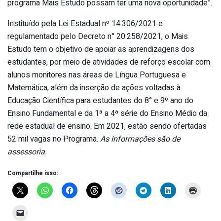
programa Mais Estudo possam ter uma nova oportunidade”.
Instituído pela Lei Estadual nº 14.306/2021 e
regulamentado pelo Decreto n° 20.258/2021, o Mais
Estudo tem o objetivo de apoiar as aprendizagens dos
estudantes, por meio de atividades de reforço escolar com
alunos monitores nas áreas de Língua Portuguesa e
Matemática, além da inserção de ações voltadas à
Educação Científica para estudantes do 8° e 9º ano do
Ensino Fundamental e da 1ª a 4ª série do Ensino Médio da
rede estadual de ensino. Em 2021, estão sendo ofertadas
52 mil vagas no Programa.
As informações são de
assessoria.
Compartilhe isso: