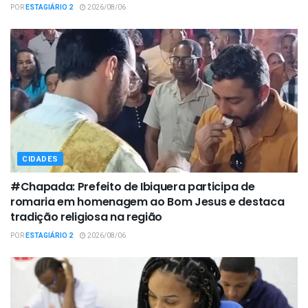
POR
ESTAGIÁRIO 2
2026/08/06
CIDADES
#Chapada: Prefeito de Ibiquera participa de
romaria em homenagem ao Bom Jesus e destaca
tradição religiosa na região
POR
ESTAGIÁRIO 2
2026/08/06