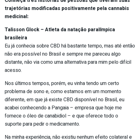
Conheça três histórias de pessoas que tiveram suas
trajetórias modificadas positivamente pela cannabis
medicinal:
Talisson Glock – Atleta da natação paralímpica
brasileira
Eu já conhecia sobre CBD há bastante tempo, mas até então
não era possível no Brasil e sempre me pareceu algo
distante, não via como uma alternativa para mim pelo difícil
acesso.
Nos últimos tempos, porém, eu vinha tendo um certo
problema de sono e, como estamos em um momento
diferente, em que já existe CBD disponível no Brasil, eu
acabei conhecendo a Pangaia – empresa que hoje me
fornece o óleo de canabidiol – e que oferece todo o
suporte para pedir o medicamento.
Na minha experiência, não existiu nenhum efeito colateral e