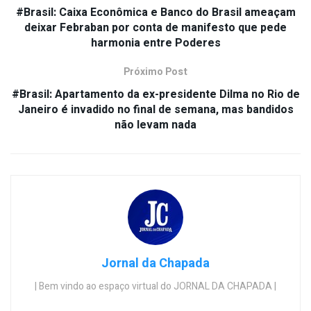
#Brasil: Caixa Econômica e Banco do Brasil ameaçam
deixar Febraban por conta de manifesto que pede
harmonia entre Poderes
Próximo Post
#Brasil: Apartamento da ex-presidente Dilma no Rio de
Janeiro é invadido no final de semana, mas bandidos
não levam nada
Jornal da Chapada
| Bem vindo ao espaço virtual do JORNAL DA CHAPADA |