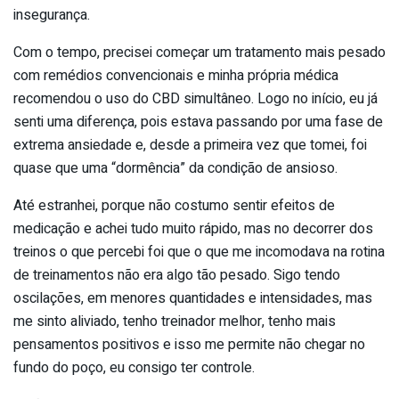
insegurança.
Com o tempo, precisei começar um tratamento mais pesado
com remédios convencionais e minha própria médica
recomendou o uso do CBD simultâneo. Logo no início, eu já
senti uma diferença, pois estava passando por uma fase de
extrema ansiedade e, desde a primeira vez que tomei, foi
quase que uma “dormência” da condição de ansioso.
Até estranhei, porque não costumo sentir efeitos de
medicação e achei tudo muito rápido, mas no decorrer dos
treinos o que percebi foi que o que me incomodava na rotina
de treinamentos não era algo tão pesado. Sigo tendo
oscilações, em menores quantidades e intensidades, mas
me sinto aliviado, tenho treinador melhor, tenho mais
pensamentos positivos e isso me permite não chegar no
fundo do poço, eu consigo ter controle.