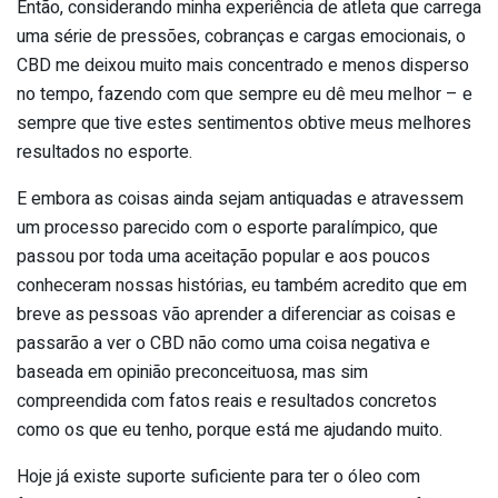
Então, considerando minha experiência de atleta que carrega
uma série de pressões, cobranças e cargas emocionais, o
CBD me deixou muito mais concentrado e menos disperso
no tempo, fazendo com que sempre eu dê meu melhor – e
sempre que tive estes sentimentos obtive meus melhores
resultados no esporte.
E embora as coisas ainda sejam antiquadas e atravessem
um processo parecido com o esporte paralímpico, que
passou por toda uma aceitação popular e aos poucos
conheceram nossas histórias, eu também acredito que em
breve as pessoas vão aprender a diferenciar as coisas e
passarão a ver o CBD não como uma coisa negativa e
baseada em opinião preconceituosa, mas sim
compreendida com fatos reais e resultados concretos
como os que eu tenho, porque está me ajudando muito.
Hoje já existe suporte suficiente para ter o óleo com