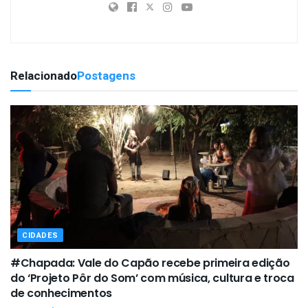
Relacionado
Postagens
CIDADES
#Chapada: Vale do Capão recebe primeira edição
do ‘Projeto Pôr do Som’ com música, cultura e troca
de conhecimentos