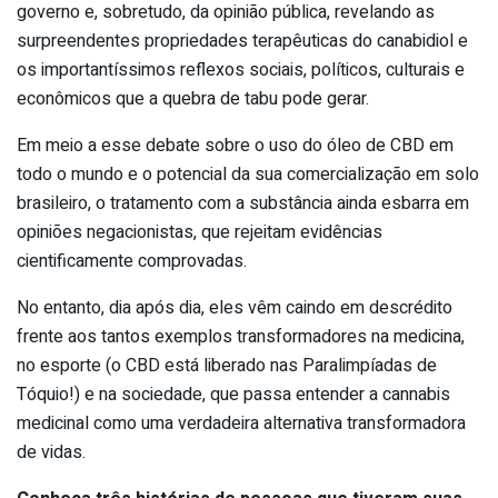
governo e, sobretudo, da opinião pública, revelando as
surpreendentes propriedades terapêuticas do canabidiol e
os importantíssimos reflexos sociais, políticos, culturais e
econômicos que a quebra de tabu pode gerar.
Em meio a esse debate sobre o uso do óleo de CBD em
todo o mundo e o potencial da sua comercialização em solo
brasileiro, o tratamento com a substância ainda esbarra em
opiniões negacionistas, que rejeitam evidências
cientificamente comprovadas.
No entanto, dia após dia, eles vêm caindo em descrédito
frente aos tantos exemplos transformadores na medicina,
no esporte (o CBD está liberado nas Paralimpíadas de
Tóquio!) e na sociedade, que passa entender a cannabis
medicinal como uma verdadeira alternativa transformadora
de vidas.