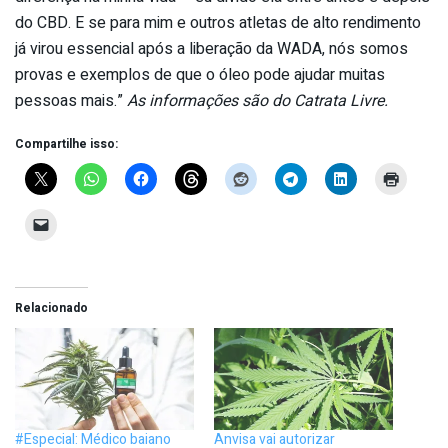
do CBD. E se para mim e outros atletas de alto rendimento
já virou essencial após a liberação da WADA, nós somos
provas e exemplos de que o óleo pode ajudar muitas
pessoas mais.”
As informações são do Catrata Livre.
Compartilhe isso:
Relacionado
#Especial: Médico baiano
Anvisa vai autorizar