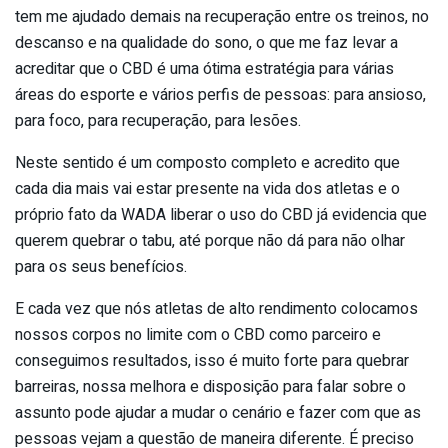
tem me ajudado demais na recuperação entre os treinos, no
descanso e na qualidade do sono, o que me faz levar a
acreditar que o CBD é uma ótima estratégia para várias
áreas do esporte e vários perfis de pessoas: para ansioso,
para foco, para recuperação, para lesões.
Neste sentido é um composto completo e acredito que
cada dia mais vai estar presente na vida dos atletas e o
próprio fato da WADA liberar o uso do CBD já evidencia que
querem quebrar o tabu, até porque não dá para não olhar
para os seus benefícios.
E cada vez que nós atletas de alto rendimento colocamos
nossos corpos no limite com o CBD como parceiro e
conseguimos resultados, isso é muito forte para quebrar
barreiras, nossa melhora e disposição para falar sobre o
assunto pode ajudar a mudar o cenário e fazer com que as
pessoas vejam a questão de maneira diferente. É preciso