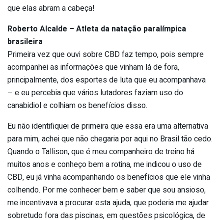
que elas abram a cabeça!
Roberto Alcalde – Atleta da natação paralímpica
brasileira
Primeira vez que ouvi sobre CBD faz tempo, pois sempre
acompanhei as informações que vinham lá de fora,
principalmente, dos esportes de luta que eu acompanhava
– e eu percebia que vários lutadores faziam uso do
canabidiol e colhiam os benefícios disso.
Eu não identifiquei de primeira que essa era uma alternativa
para mim, achei que não chegaria por aqui no Brasil tão cedo.
Quando o Tallison, que é meu companheiro de treino há
muitos anos e conheço bem a rotina, me indicou o uso de
CBD, eu já vinha acompanhando os benefícios que ele vinha
colhendo. Por me conhecer bem e saber que sou ansioso,
me incentivava a procurar esta ajuda, que poderia me ajudar
sobretudo fora das piscinas, em questões psicológica, de