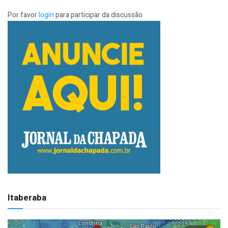
Por favor
login
para participar da discussão
Itaberaba