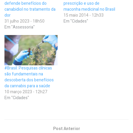
defende benefícios do
prescrição e uso de
canabidiol no tratamento da
maconha medicinal no Brasil
dor
15 maio 2014 - 12h33
31 julho 2023 - 18h50
Em "Cidades"
Em "Assessoria"
#Brasil: Pesquisas clínicas
são fundamentais na
descoberta dos benefícios
da cannabis para a saúde
10 março 2023 - 12h27
Em "Cidades"
Post Anterior