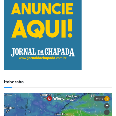
Itaberaba