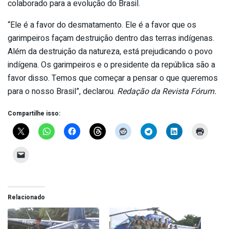
colaborado para a evolução do Brasil.
“Ele é a favor do desmatamento. Ele é a favor que os
garimpeiros façam destruição dentro das terras indígenas.
Além da destruição da natureza, está prejudicando o povo
indígena. Os garimpeiros e o presidente da república são a
favor disso. Temos que começar a pensar o que queremos
para o nosso Brasil”, declarou.
Redação da Revista Fórum.
Compartilhe isso:
Relacionado