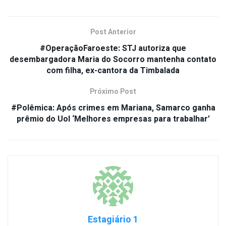
Post Anterior
#OperaçãoFaroeste: STJ autoriza que
desembargadora Maria do Socorro mantenha contato
com filha, ex-cantora da Timbalada
Próximo Post
#Polêmica: Após crimes em Mariana, Samarco ganha
prêmio do Uol ‘Melhores empresas para trabalhar’
Estagiário 1