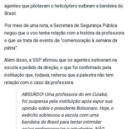
agentes que pilotavam o helicóptero exibiram a bandeira do
Brasil.
Por meio de uma nota, a Secretara de Segurança Pública
negou que o voo tenha relação com a história da professora
e que se trata de evento de “comemoração à semana da
pátria”.
Além disso, a SSP afirmou que os agentes estiveram na
escola a pedido da direção, o que foi confirmado pela
instituição que, todavia, reiterou que a palestra não tem
relação com o caso da professora.
ABSURDO! Uma professora do em Cuiabá,
foi suspensa pela instituição após expor sua
opinião sobre o presidente Bolsonaro. Hoje, o
exército sobrevoou a escola com uma
bandeira do Brasil para tentar intimidar
as/os professoras/es e estudantes. NÃO