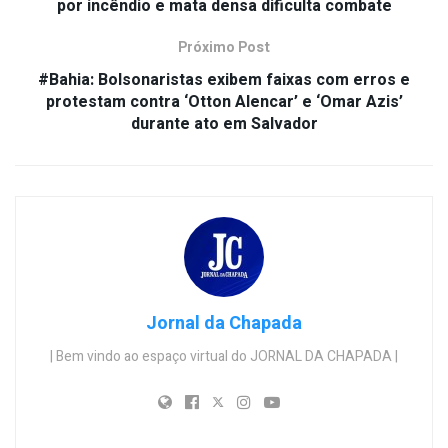
por incêndio e mata densa dificulta combate
Próximo Post
#Bahia: Bolsonaristas exibem faixas com erros e
protestam contra ‘Otton Alencar’ e ‘Omar Azis’
durante ato em Salvador
Jornal da Chapada
| Bem vindo ao espaço virtual do JORNAL DA CHAPADA |