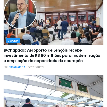
VIAGEM
#Chapada: Aeroporto de Lençóis recebe
investimento de R$ 80 milhões para modernização
e ampliação da capacidade de operação
POR
ESTAGIÁRIO 1
2026/08/09