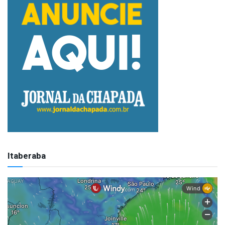
Itaberaba