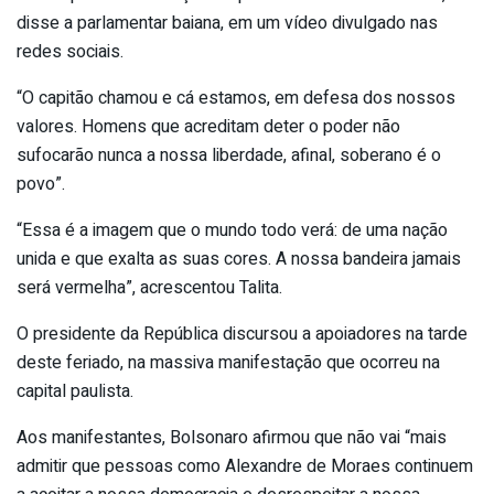
disse a parlamentar baiana, em um vídeo divulgado nas
redes sociais.
“O capitão chamou e cá estamos, em defesa dos nossos
valores. Homens que acreditam deter o poder não
sufocarão nunca a nossa liberdade, afinal, soberano é o
povo”.
“Essa é a imagem que o mundo todo verá: de uma nação
unida e que exalta as suas cores. A nossa bandeira jamais
será vermelha”, acrescentou Talita.
O presidente da República discursou a apoiadores na tarde
deste feriado, na massiva manifestação que ocorreu na
capital paulista.
Aos manifestantes, Bolsonaro afirmou que não vai “mais
admitir que pessoas como Alexandre de Moraes continuem