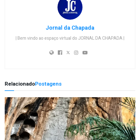
Jornal da Chapada
| Bem vindo ao espaço virtual do JORNAL DA CHAPADA |
Relacionado
Postagens