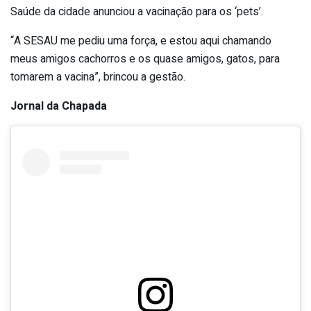
Saúde da cidade anunciou a vacinação para os ‘pets’.
“A SESAU me pediu uma força, e estou aqui chamando
meus amigos cachorros e os quase amigos, gatos, para
tomarem a vacina”, brincou a gestão.
Jornal da Chapada