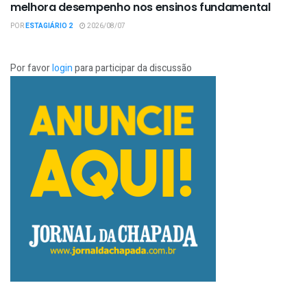
melhora desempenho nos ensinos fundamental
POR
ESTAGIÁRIO 2
2026/08/07
Por favor
login
para participar da discussão