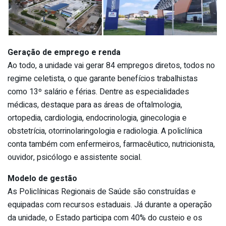
Geração de emprego e renda
Ao todo, a unidade vai gerar 84 empregos diretos, todos no
regime celetista, o que garante benefícios trabalhistas
como 13º salário e férias. Dentre as especialidades
médicas, destaque para as áreas de oftalmologia,
ortopedia, cardiologia, endocrinologia, ginecologia e
obstetrícia, otorrinolaringologia e radiologia. A policlínica
conta também com enfermeiros, farmacêutico, nutricionista,
ouvidor, psicólogo e assistente social.
Modelo de gestão
As Policlínicas Regionais de Saúde são construídas e
equipadas com recursos estaduais. Já durante a operação
da unidade, o Estado participa com 40% do custeio e os