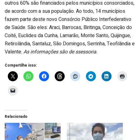
outros 60% são financiados pelos municípios consorciados,
de acordo com a sua população. Ao todo, 14 municípios
fazem parte deste novo Consórcio Público Interfederativo
de Saúde. São eles: Araci, Barrocas, Biritinga, Conceição do
Coité, Euclides da Cunha, Lamarão, Monte Santo, Quijingue,
Retirolândia, Santaluz, São Domingos, Serrinha, Teofilândia e
Valente.
As informações são de ssessoria.
Compartilhe isso:
Relacionado