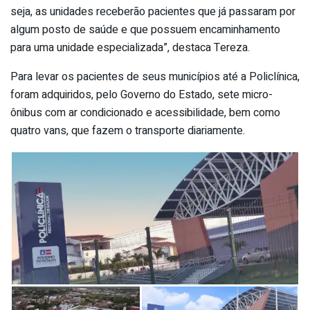
seja, as unidades receberão pacientes que já passaram por
algum posto de saúde e que possuem encaminhamento
para uma unidade especializada”, destaca Tereza.
Para levar os pacientes de seus municípios até a Policlínica,
foram adquiridos, pelo Governo do Estado, sete micro-
ônibus com ar condicionado e acessibilidade, bem como
quatro vans, que fazem o transporte diariamente.