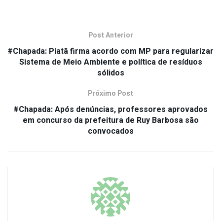
Post Anterior
#Chapada: Piatã firma acordo com MP para regularizar
Sistema de Meio Ambiente e política de resíduos
sólidos
Próximo Post
#Chapada: Após denúncias, professores aprovados
em concurso da prefeitura de Ruy Barbosa são
convocados