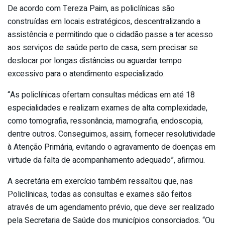
De acordo com Tereza Paim, as policlínicas são
construídas em locais estratégicos, descentralizando a
assistência e permitindo que o cidadão passe a ter acesso
aos serviços de saúde perto de casa, sem precisar se
deslocar por longas distâncias ou aguardar tempo
excessivo para o atendimento especializado.
“As policlínicas ofertam consultas médicas em até 18
especialidades e realizam exames de alta complexidade,
como tomografia, ressonância, mamografia, endoscopia,
dentre outros. Conseguimos, assim, fornecer resolutividade
à Atenção Primária, evitando o agravamento de doenças em
virtude da falta de acompanhamento adequado”, afirmou.
A secretária em exercício também ressaltou que, nas
Policlínicas, todas as consultas e exames são feitos
através de um agendamento prévio, que deve ser realizado
pela Secretaria de Saúde dos municípios consorciados. “Ou