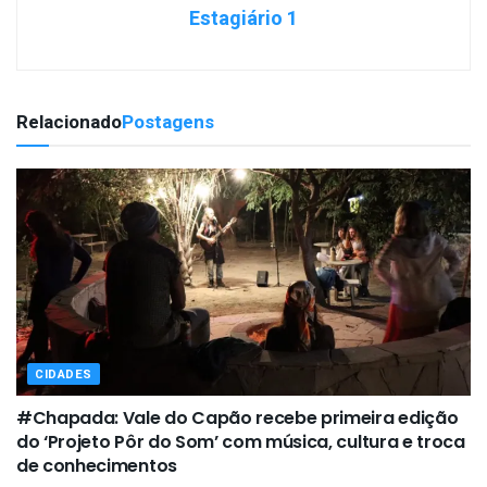
Estagiário 1
Relacionado
Postagens
CIDADES
#Chapada: Vale do Capão recebe primeira edição
do ‘Projeto Pôr do Som’ com música, cultura e troca
de conhecimentos