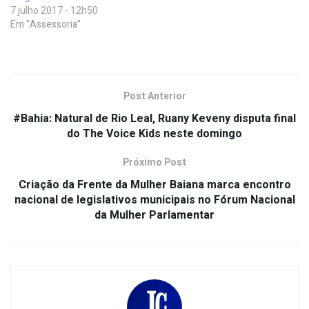
7 julho 2017 - 12h50
Em "Assessoria"
Post Anterior
#Bahia: Natural de Rio Leal, Ruany Keveny disputa final
do The Voice Kids neste domingo
Próximo Post
Criação da Frente da Mulher Baiana marca encontro
nacional de legislativos municipais no Fórum Nacional
da Mulher Parlamentar