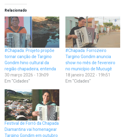
Relacionado
#Chapada: Projeto propõe
#Chapada: Forrozeiro
tornar canção de Targino
Targino Gondim anuncia
Gondim hino cultural da
show no mês de fevereiro
região chapadeira; entenda
no município de Mucugê
30 março 2026 - 13h09
18 janeiro 2022 - 19h51
Em "Cidades"
Em "Cidades"
Festival de Forró da Chapada
Diamantina vai homenagear
Targino Gondim em outubro