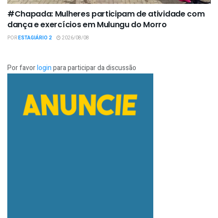
#Chapada: Mulheres participam de atividade com
dança e exercícios em Mulungu do Morro
POR
ESTAGIÁRIO 2
2026/08/08
Por favor
login
para participar da discussão