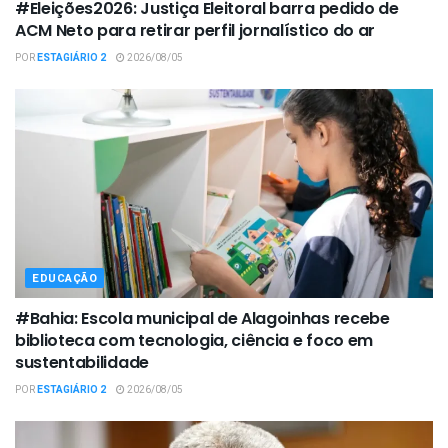
#Eleições2026: Justiça Eleitoral barra pedido de
ACM Neto para retirar perfil jornalístico do ar
POR
ESTAGIÁRIO 2
2026/08/05
EDUCAÇÃO
#Bahia: Escola municipal de Alagoinhas recebe
biblioteca com tecnologia, ciência e foco em
sustentabilidade
POR
ESTAGIÁRIO 2
2026/08/05