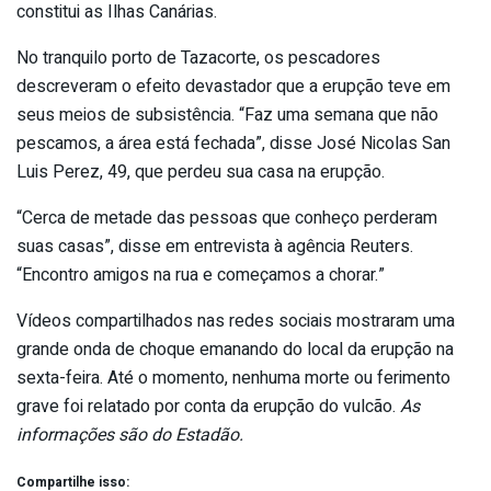
constitui as Ilhas Canárias.
No tranquilo porto de Tazacorte, os pescadores
descreveram o efeito devastador que a erupção teve em
seus meios de subsistência. “Faz uma semana que não
pescamos, a área está fechada”, disse José Nicolas San
Luis Perez, 49, que perdeu sua casa na erupção.
“Cerca de metade das pessoas que conheço perderam
suas casas”, disse em entrevista à agência Reuters.
“Encontro amigos na rua e começamos a chorar.”
Vídeos compartilhados nas redes sociais mostraram uma
grande onda de choque emanando do local da erupção na
sexta-feira. Até o momento, nenhuma morte ou ferimento
grave foi relatado por conta da erupção do vulcão.
As
informações são do Estadão.
Compartilhe isso: