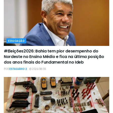
EDUCAÇÃO
#Eleições2026: Bahia tem pior desempenho do
Nordeste no Ensino Médio e fica na última posição
dos anos finais do Fundamental no Ideb
POR
ESTAGIÁRIO 2
2026/08/05