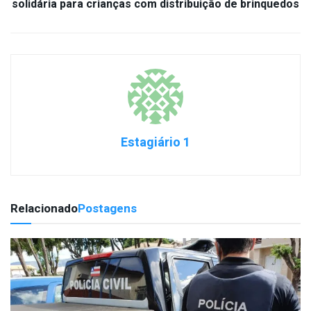
solidária para crianças com distribuição de brinquedos
Estagiário 1
Relacionado
Postagens