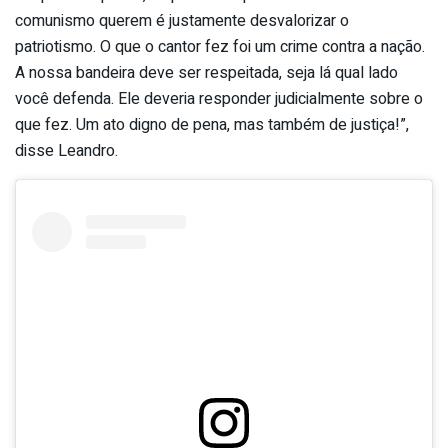
comunismo querem é justamente desvalorizar o
patriotismo. O que o cantor fez foi um crime contra a nação.
A nossa bandeira deve ser respeitada, seja lá qual lado
você defenda. Ele deveria responder judicialmente sobre o
que fez. Um ato digno de pena, mas também de justiça!”,
disse Leandro.