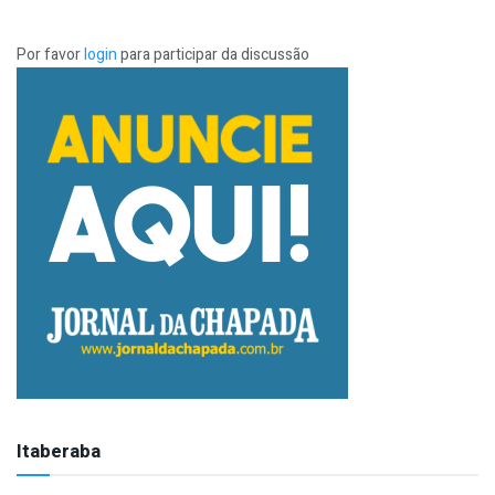
Por favor
login
para participar da discussão
Itaberaba