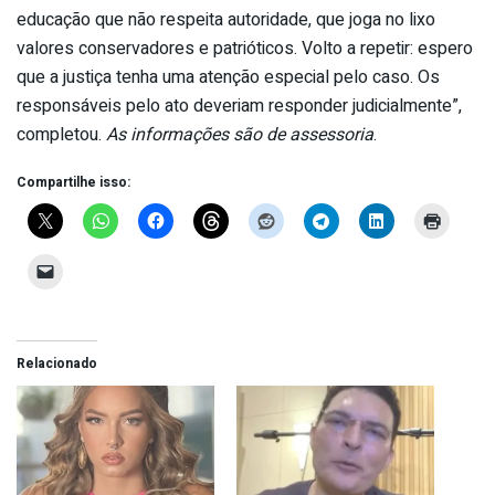
educação que não respeita autoridade, que joga no lixo
valores conservadores e patrióticos. Volto a repetir: espero
que a justiça tenha uma atenção especial pelo caso. Os
responsáveis pelo ato deveriam responder judicialmente”,
completou.
As informações são de assessoria
.
Compartilhe isso:
Relacionado