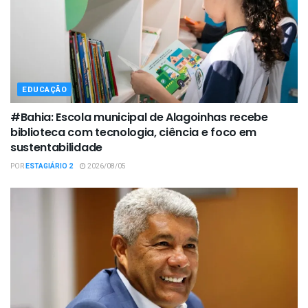
EDUCAÇÃO
#Bahia: Escola municipal de Alagoinhas recebe
biblioteca com tecnologia, ciência e foco em
sustentabilidade
POR
ESTAGIÁRIO 2
2026/08/05