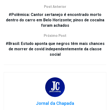
Post Anterior
#Polêmica: Cantor sertanejo é encontrado morto
dentro do carro em Belo Horizonte; pinos de cocaína
foram achados
Próximo Post
#Brasil: Estudo aponta que negros têm mais chances
de morrer de covid independentemente da classe
social
Jornal da Chapada