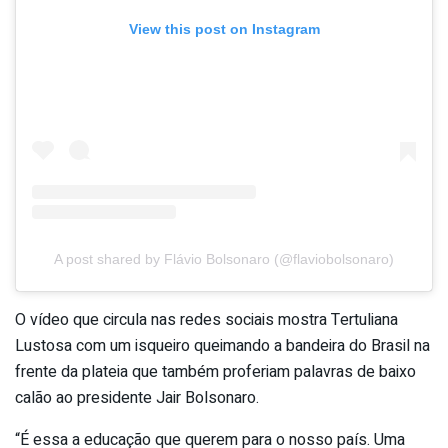
View this post on Instagram
A post shared by Flávio Bolsonaro (@flaviobolsonaro)
O vídeo que circula nas redes sociais mostra Tertuliana
Lustosa com um isqueiro queimando a bandeira do Brasil na
frente da plateia que também proferiam palavras de baixo
calão ao presidente Jair Bolsonaro.
“É essa a educação que querem para o nosso país. Uma