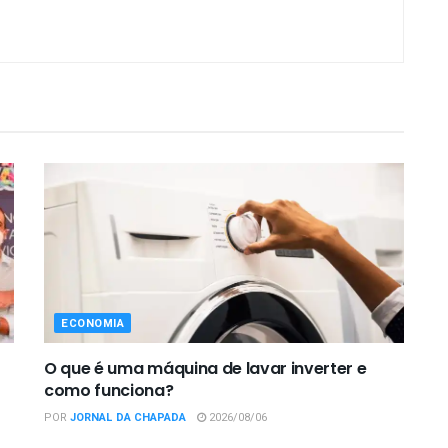
ECONOMIA
O que é uma máquina de lavar inverter e
como funciona?
POR
JORNAL DA CHAPADA
2026/08/06