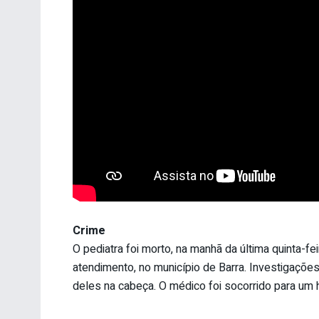
Crime
O pediatra foi morto, na manhã da última quinta-fei
atendimento, no município de Barra. Investigações
deles na cabeça. O médico foi socorrido para um h