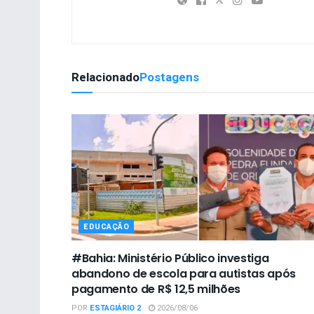
Relacionado
Postagens
EDUCAÇÃO
#Bahia: Ministério Público investiga
abandono de escola para autistas após
pagamento de R$ 12,5 milhões
POR
ESTAGIÁRIO 2
2026/08/06