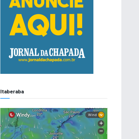
Itaberaba