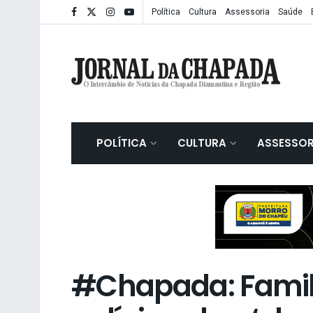
Política
Cultura
Assessoria
Saúde
POLÍTICA
CULTURA
ASSESSOR
#Chapada: Famil