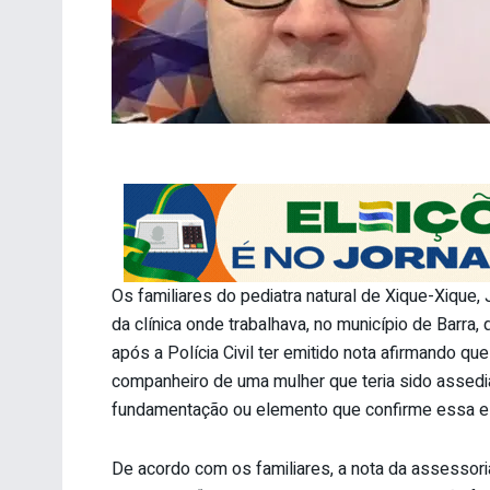
Os familiares do pediatra natural de Xique-Xique, 
da clínica onde trabalhava, no município de Barra,
após a Polícia Civil ter emitido nota afirmando 
companheiro de uma mulher que teria sido assedia
fundamentação ou elemento que confirme essa el
De acordo com os familiares, a nota da assessoria