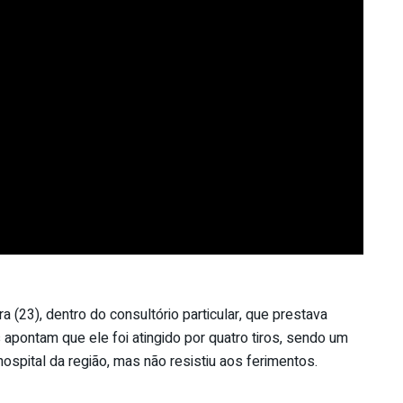
ra (23), dentro do consultório particular, que prestava
 apontam que ele foi atingido por quatro tiros, sendo um
ospital da região, mas não resistiu aos ferimentos.