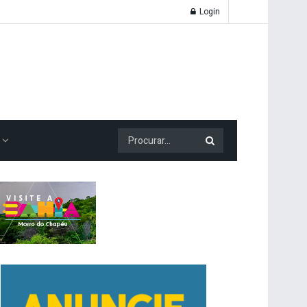
Login