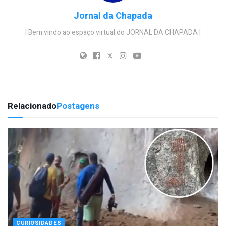
Jornal da Chapada
| Bem vindo ao espaço virtual do JORNAL DA CHAPADA |
Relacionado
Postagens
CURIOSIDADES