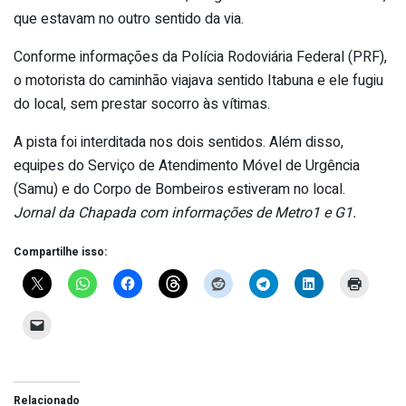
que estavam no outro sentido da via.
Conforme informações da Polícia Rodoviária Federal (PRF),
o motorista do caminhão viajava sentido Itabuna e ele fugiu
do local, sem prestar socorro às vítimas.
A pista foi interditada nos dois sentidos. Além disso,
equipes do Serviço de Atendimento Móvel de Urgência
(Samu) e do Corpo de Bombeiros estiveram no local.
Jornal da Chapada com informações de Metro1 e G1.
Compartilhe isso:
Relacionado