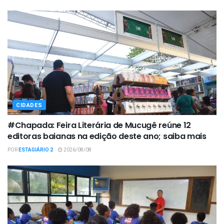
CIDADES
#Chapada: Feira Literária de Mucugê reúne 12
editoras baianas na edição deste ano; saiba mais
POR
ESTAGIÁRIO 2
2026/08/08