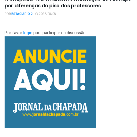
por diferenças do piso dos professores
POR
ESTAGIÁRIO 2
2026/08/08
Por favor
login
para participar da discussão