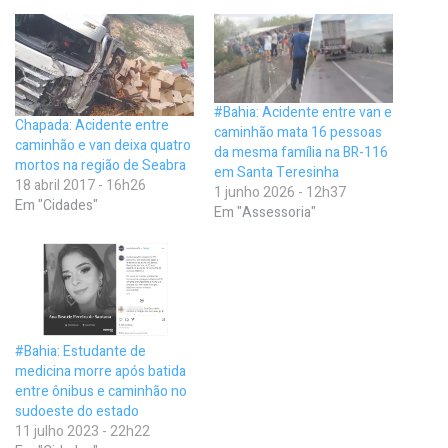
#Bahia: Acidente entre van e
Chapada: Acidente entre
caminhão mata 16 pessoas
caminhão e van deixa quatro
da mesma família na BR-116
mortos na região de Seabra
em Santa Teresinha
18 abril 2017 - 16h26
1 junho 2026 - 12h37
Em "Cidades"
Em "Assessoria"
#Bahia: Estudante de
medicina morre após batida
entre ônibus e caminhão no
sudoeste do estado
11 julho 2023 - 22h22