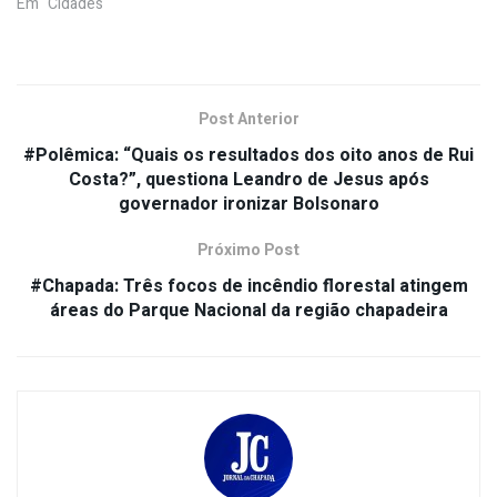
Em "Cidades"
Post Anterior
#Polêmica: “Quais os resultados dos oito anos de Rui
Costa?”, questiona Leandro de Jesus após
governador ironizar Bolsonaro
Próximo Post
#Chapada: Três focos de incêndio florestal atingem
áreas do Parque Nacional da região chapadeira