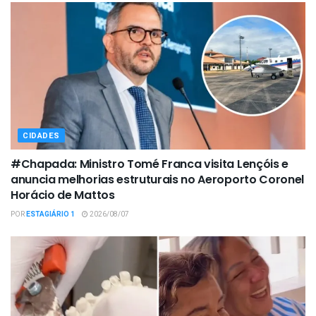
CIDADES
#Chapada: Ministro Tomé Franca visita Lençóis e
anuncia melhorias estruturais no Aeroporto Coronel
Horácio de Mattos
POR
ESTAGIÁRIO 1
2026/08/07