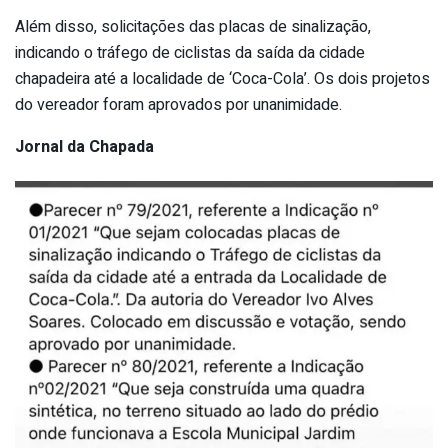
Além disso, solicitações das placas de sinalização,
indicando o tráfego de ciclistas da saída da cidade
chapadeira até a localidade de ‘Coca-Cola’. Os dois projetos
do vereador foram aprovados por unanimidade.
Jornal da Chapada