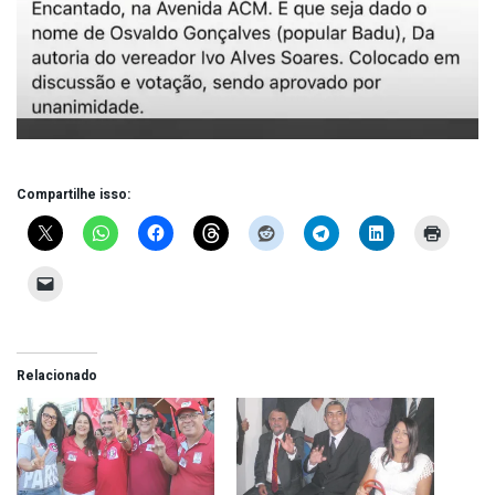
Compartilhe isso:
Relacionado