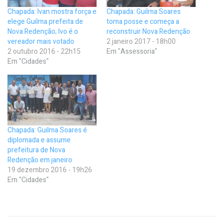
Chapada: Ivan mostra força e
Chapada: Guilma Soares
elege Guilma prefeita de
toma posse e começa a
Nova Redenção; Ivo é o
reconstruir Nova Redenção
vereador mais votado
2 janeiro 2017 - 18h00
2 outubro 2016 - 22h15
Em "Assessoria"
Em "Cidades"
Chapada: Guilma Soares é
diplomada e assume
prefeitura de Nova
Redenção em janeiro
19 dezembro 2016 - 19h26
Em "Cidades"