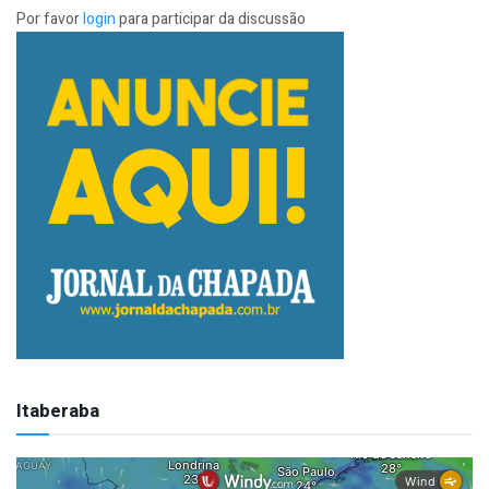
Por favor
login
para participar da discussão
Itaberaba