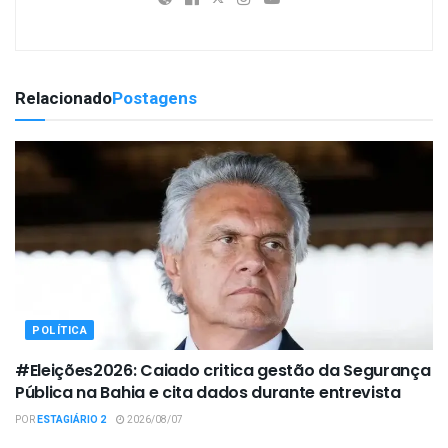
Relacionado
Postagens
POLÍTICA
#Eleições2026: Caiado critica gestão da Segurança
Pública na Bahia e cita dados durante entrevista
POR
ESTAGIÁRIO 2
2026/08/07