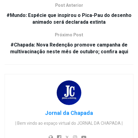
Post Anterior
#Mundo: Espécie que inspirou o Pica-Pau do desenho
animado será declarada extinta
Próximo Post
#Chapada: Nova Redenção promove campanha de
multivacinação neste mês de outubro; confira aqui
Jornal da Chapada
| Bem vindo ao espaço virtual do JORNAL DA CHAPADA |