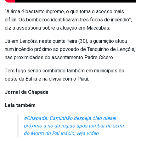
“A área é bastante íngreme, o que torna o acesso mais
difícil. Os bombeiros identificaram três focos de incêndio”,
diz a assessoria sobre a atuação em Macaúbas.
Já em Lençóis, nesta quinta-feira (30), a guarnição atuou
num incêndio próximo ao povoado de Tanquinho de Lençóis,
nas proximidades do assentamento Padre Cícero.
Tem fogo sendo combatido também em municípios do
oeste da Bahia e na divisa com o Piauí.
Jornal da Chapada
Leia também
#Chapada: Caminhão despeja óleo diesel
próximo a rio da região após tombar na serra
do Morro do Pai Inácio; veja vídeo