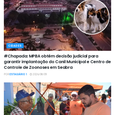
CIDADES
#Chapada: MPBA obtém decisão judicial para
garantir implantação do Canil Municipal e Centro de
Controle de Zoonoses em Seabra
POR
ESTAGIÁRIO 1
2026/08/09