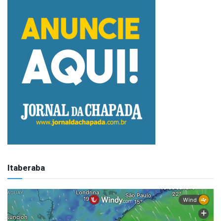
Itaberaba