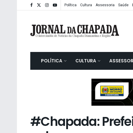
Política
Cultura
Assessoria
Saúde
POLÍTICA
CULTURA
ASSESSOR
#Chapada: Prefei