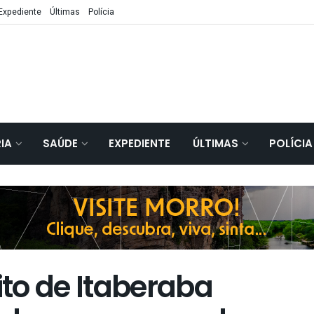
Expediente
Últimas
Polícia
IA
SAÚDE
EXPEDIENTE
ÚLTIMAS
POLÍCIA
to de Itaberaba