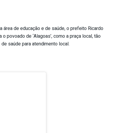
a área de educação e de saúde, o prefeito Ricardo
 o povoado de ‘Alagoas’, como a praça local, tão
 de saúde para atendimento local.