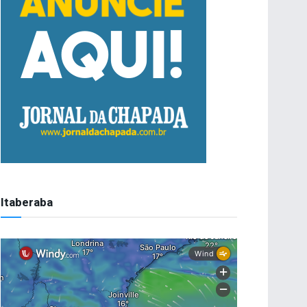
Itaberaba