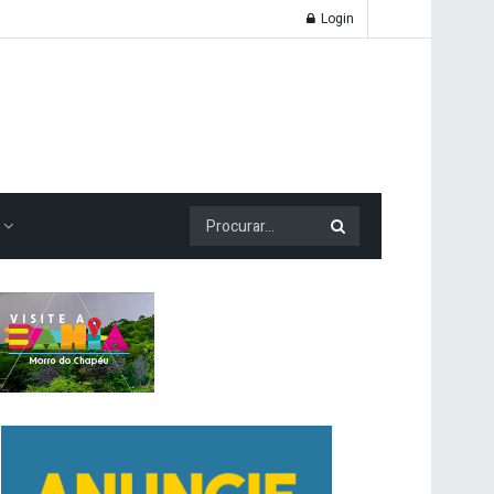
Login