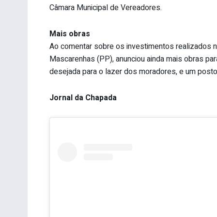
Câmara Municipal de Vereadores.
Mais obras
Ao comentar sobre os investimentos realizados n
Mascarenhas (PP), anunciou ainda mais obras para
desejada para o lazer dos moradores, e um posto
Jornal da Chapada