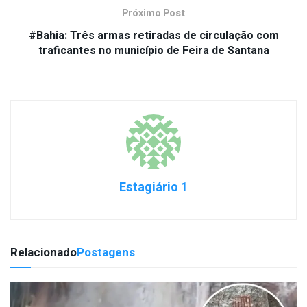
Próximo Post
#Bahia: Três armas retiradas de circulação com
traficantes no município de Feira de Santana
Estagiário 1
Relacionado
Postagens