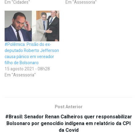
Em "Cidades"
Em "Assessoria"
#Polêmica: Prisão do ex-
deputado Roberto Jefferson
causa pânico em vereador
filho de Bolsonaro
15 agosto 2021 - 08h28
Em "Assessoria"
Post Anterior
#Brasil: Senador Renan Calheiros quer responsabilizar
Bolsonaro por genocídio indígena em relatório da CPI
da Covid