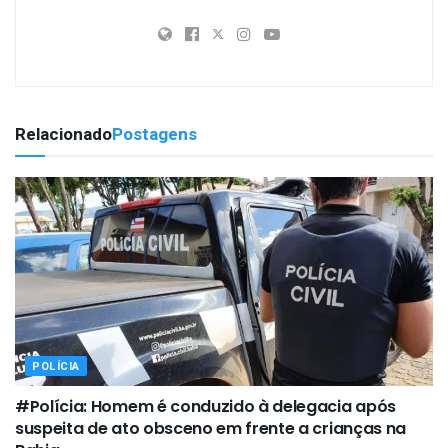
Relacionado
Postagens
POLÍCIA
#Polícia: Homem é conduzido à delegacia após
suspeita de ato obsceno em frente a crianças na