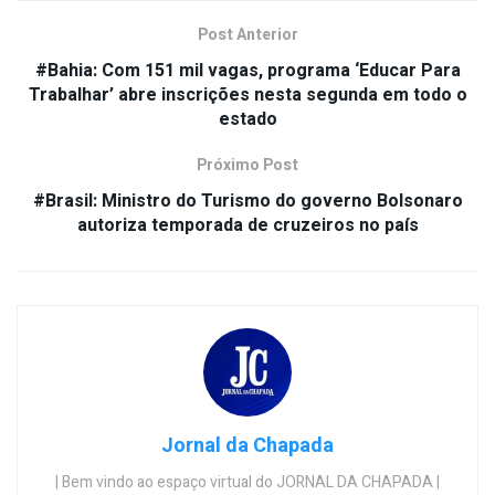
Post Anterior
#Bahia: Com 151 mil vagas, programa ‘Educar Para
Trabalhar’ abre inscrições nesta segunda em todo o
estado
Próximo Post
#Brasil: Ministro do Turismo do governo Bolsonaro
autoriza temporada de cruzeiros no país
Jornal da Chapada
| Bem vindo ao espaço virtual do JORNAL DA CHAPADA |