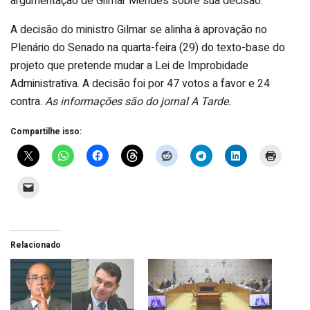
argumentação de Gilmar Mendes sobre sua decisão.
A decisão do ministro Gilmar se alinha à aprovação no
Plenário do Senado na quarta-feira (29) do texto-base do
projeto que pretende mudar a Lei de Improbidade
Administrativa. A decisão foi por 47 votos a favor e 24
contra.
As informações são do jornal A Tarde.
Compartilhe isso:
Relacionado