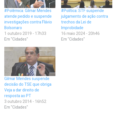
#Polêmica: Gilmar Mendes
#Política: STF suspende
atende pedido e suspende
julgamento de ação contra
investigações contra Flávio
trechos da Lei de
Bolsonaro
Improbidade
1 outubro 2019 - 17h33
16 maio 2024 - 20h46
Em "Cidades"
Em "Cidades"
Gilmar Mendes suspende
decisão do TSE que obriga
Veja a dar direito de
resposta ao PT
3 outubro 2014 - 16h52
Em "Cidades"