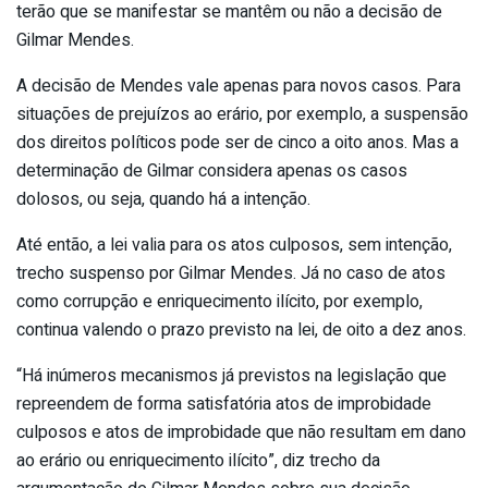
terão que se manifestar se mantêm ou não a decisão de
Gilmar Mendes.
A decisão de Mendes vale apenas para novos casos. Para
situações de prejuízos ao erário, por exemplo, a suspensão
dos direitos políticos pode ser de cinco a oito anos. Mas a
determinação de Gilmar considera apenas os casos
dolosos, ou seja, quando há a intenção.
Até então, a lei valia para os atos culposos, sem intenção,
trecho suspenso por Gilmar Mendes. Já no caso de atos
como corrupção e enriquecimento ilícito, por exemplo,
continua valendo o prazo previsto na lei, de oito a dez anos.
“Há inúmeros mecanismos já previstos na legislação que
repreendem de forma satisfatória atos de improbidade
culposos e atos de improbidade que não resultam em dano
ao erário ou enriquecimento ilícito”, diz trecho da