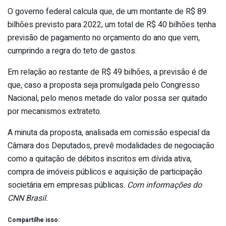
O governo federal calcula que, de um montante de R$ 89
bilhões previsto para 2022, um total de R$ 40 bilhões tenha
previsão de pagamento no orçamento do ano que vem,
cumprindo a regra do teto de gastos.
Em relação ao restante de R$ 49 bilhões, a previsão é de
que, caso a proposta seja promulgada pelo Congresso
Nacional, pelo menos metade do valor possa ser quitado
por mecanismos extrateto.
A minuta da proposta, analisada em comissão especial da
Câmara dos Deputados, prevê modalidades de negociação
como a quitação de débitos inscritos em dívida ativa,
compra de imóveis públicos e aquisição de participação
societária em empresas públicas.
Com informações do
CNN Brasil.
Compartilhe isso: