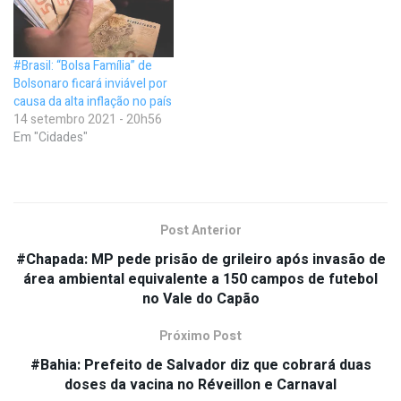
#Brasil: “Bolsa Família” de
Bolsonaro ficará inviável por
causa da alta inflação no país
14 setembro 2021 - 20h56
Em "Cidades"
Post Anterior
#Chapada: MP pede prisão de grileiro após invasão de
área ambiental equivalente a 150 campos de futebol
no Vale do Capão
Próximo Post
#Bahia: Prefeito de Salvador diz que cobrará duas
doses da vacina no Réveillon e Carnaval