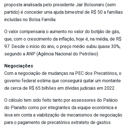
proposta analisada pelo presidente Jair Bolsonaro (sem
partido) é conceder uma ajuda bimestral de R$ 50 a famílias
incluídas no Bolsa Família.
O valor compensaria o aumento no valor do botijão de gás,
que, com o crescimento da inflação, hoje é, na média, de R$
97. Desde o início do ano, o preço médio subiu quase 30%,
segundo a ANP (Agência Nacional do Petróleo).
Negociações
Com a negociação de mudanças na PEC dos Precatórios, o
governo federal estima que conseguirá quitar um montante
de cerca de R$ 65 bilhões em dívidas judiciais em 2022.
O cálculo tem sido feito tanto por assessores do Palácio
do Planalto como por integrantes da equipe econômica e
leva em conta a viabilização de mecanismos de negociação
para o pagamento de precatórios extrateto de gastos.