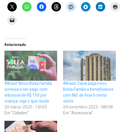
Relacionado
#Brasil: Novo Bolsa Família
#Brasil: Caixa paga novo
começa a ser pago com
Bolsa Família a beneficiários
adicional de R$ 150 por
com NIS de final 6 nesta
criança; veja o que muda
sexta
20 março 2023 - 13h53
24 novembro 2023 - 08h58
Em "Cidades"
Em "Assessoria"