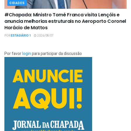
CIDADES
#Chapada: Ministro Tomé Franca visita Lençóis e
anuncia melhorias estruturais no Aeroporto Coronel
Horácio de Mattos
POR
ESTAGIÁRIO 1
2026/08/07
Por favor
login
para participar da discussão