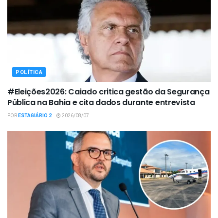
POLÍTICA
#Eleições2026: Caiado critica gestão da Segurança
Pública na Bahia e cita dados durante entrevista
POR
ESTAGIÁRIO 2
2026/08/07