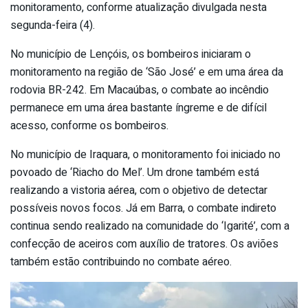
monitoramento, conforme atualização divulgada nesta
segunda-feira (4).
No município de Lençóis, os bombeiros iniciaram o
monitoramento na região de ‘São José’ e em uma área da
rodovia BR-242. Em Macaúbas, o combate ao incêndio
permanece em uma área bastante íngreme e de difícil
acesso, conforme os bombeiros.
No município de Iraquara, o monitoramento foi iniciado no
povoado de ‘Riacho do Mel’. Um drone também está
realizando a vistoria aérea, com o objetivo de detectar
possíveis novos focos. Já em Barra, o combate indireto
continua sendo realizado na comunidade do ‘Igarité’, com a
confecção de aceiros com auxílio de tratores. Os aviões
também estão contribuindo no combate aéreo.