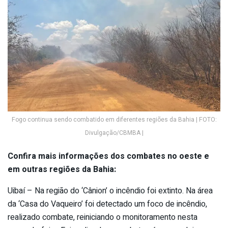
Fogo continua sendo combatido em diferentes regiões da Bahia | FOTO:
Divulgação/CBMBA |
Confira mais informações dos combates no oeste e
em outras regiões da Bahia:
Uibaí – Na região do ‘Cânion’ o incêndio foi extinto. Na área
da ‘Casa do Vaqueiro’ foi detectado um foco de incêndio,
realizado combate, reiniciando o monitoramento nesta