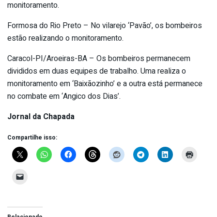
monitoramento.
Formosa do Rio Preto – No vilarejo ‘Pavão’, os bombeiros
estão realizando o monitoramento.
Caracol-PI/Aroeiras-BA – Os bombeiros permanecem
divididos em duas equipes de trabalho. Uma realiza o
monitoramento em ‘Baixãozinho’ e a outra está permanece
no combate em ‘Angico dos Dias’.
Jornal da Chapada
Compartilhe isso:
Relacionado