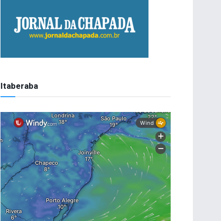
Itaberaba