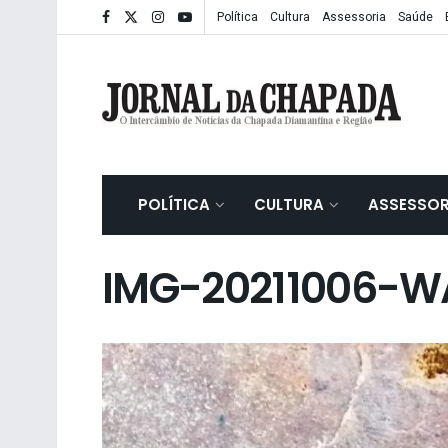
Política
Cultura
Assessoria
Saúde
POLÍTICA
CULTURA
ASSESSOR
IMG-20211006-W