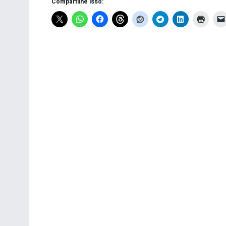
Compartilhe isso: