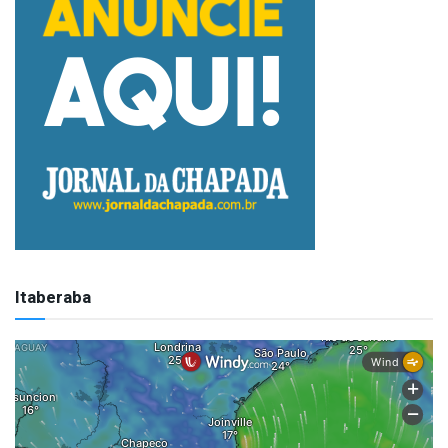
Itaberaba