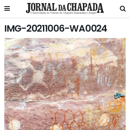
IMG-20211006-WA0024