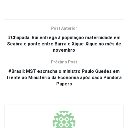
Post Anterior
#Chapada: Rui entrega à população maternidade em
Seabra e ponte entre Barra e Xique-Xique no mês de
novembro
Próximo Post
#Brasil: MST escracha o ministro Paulo Guedes em
frente ao Ministério da Economia após caso Pandora
Papers