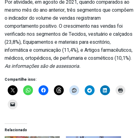
Por atividade, em agosto de 2021, quando comparados ao
mesmo mês do ano anterior, três segmentos que compõem
o indicador do volume de vendas registraram
comportamento positivo. O crescimento nas vendas foi
verificado nos segmentos de Tecidos, vestuário e calçados
(23,8%), Equipamentos e materiais para escritório,
informática e comunicação (11,4%), e Artigos farmacêuticos,
médicos, ortopédicos, de perfumaria e cosméticos (10,1%).
As informações são de assessoria.
Compartilhe isso:
Relacionado