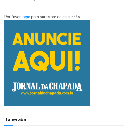
Por favor
login
para participar da discussão
Itaberaba