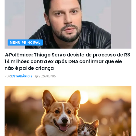
MENU PRINCIPAL
#Polêmica: Thiago Servo desiste de processo de R$
14 milhões contra ex após DNA confirmar que ele
não é pai de criança
POR
ESTAGIÁRIO 2
2026/08/06