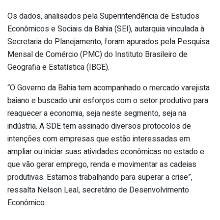
Os dados, analisados pela Superintendência de Estudos
Econômicos e Sociais da Bahia (SEI), autarquia vinculada à
Secretaria do Planejamento, foram apurados pela Pesquisa
Mensal de Comércio (PMC) do Instituto Brasileiro de
Geografia e Estatística (IBGE).
“O Governo da Bahia tem acompanhado o mercado varejista
baiano e buscado unir esforços com o setor produtivo para
reaquecer a economia, seja neste segmento, seja na
indústria. A SDE tem assinado diversos protocolos de
intenções com empresas que estão interessadas em
ampliar ou iniciar suas atividades econômicas no estado e
que vão gerar emprego, renda e movimentar as cadeias
produtivas. Estamos trabalhando para superar a crise”,
ressalta Nelson Leal, secretário de Desenvolvimento
Econômico.