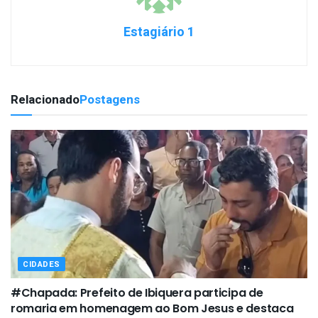
Estagiário 1
Relacionado
Postagens
CIDADES
#Chapada: Prefeito de Ibiquera participa de
romaria em homenagem ao Bom Jesus e destaca