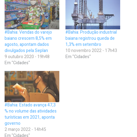
#Bahia: Vendas do varejo
#Bahia: Produção industrial
baiano crescem 8,5% em
baiana registrou queda de
agosto, apontam dados
1,3% em setembro
divulgados pela Seplan
10 novembro 2022 - 17h43
9 outubro 2020 - 19h48
Em "Cidades"
Em "Cidades"
#Bahia: Estado avança 47,3
% no volume das atividades
turísticas em 2021, aponta
governo
2 março 2022 - 14h45
Em "Cidades"