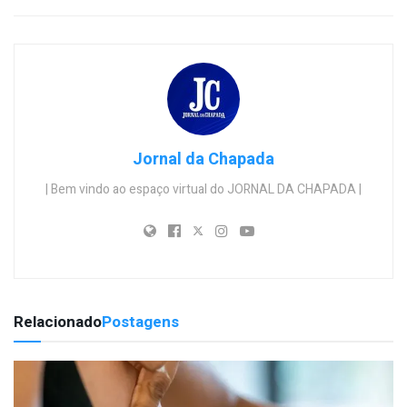
Jornal da Chapada
| Bem vindo ao espaço virtual do JORNAL DA CHAPADA |
Relacionado
Postagens