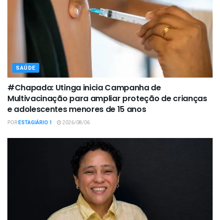
SAÚDE
#Chapada: Utinga inicia Campanha de
Multivacinação para ampliar proteção de crianças
e adolescentes menores de 15 anos
POR
ESTAGIÁRIO 1
2026/08/06