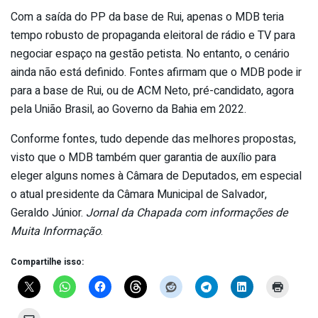
Com a saída do PP da base de Rui, apenas o MDB teria
tempo robusto de propaganda eleitoral de rádio e TV para
negociar espaço na gestão petista. No entanto, o cenário
ainda não está definido. Fontes afirmam que o MDB pode ir
para a base de Rui, ou de ACM Neto, pré-candidato, agora
pela União Brasil, ao Governo da Bahia em 2022.
Conforme fontes, tudo depende das melhores propostas,
visto que o MDB também quer garantia de auxílio para
eleger alguns nomes à Câmara de Deputados, em especial
o atual presidente da Câmara Municipal de Salvador,
Geraldo Júnior.
Jornal da Chapada com informações de
Muita Informação
.
Compartilhe isso: