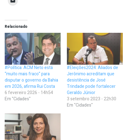
Relacionado
#Política: ACM Neto está
#Eleições2024: Aliados de
“muito mais fraco” para
Jerônimo acreditam que
disputar o governo da Bahia
desistência de José
em 2026, afirma Rui Costa
Trindade pode fortalecer
6 fevereiro 2026 - 14h54
Geraldo Júnior
Em "Cidades"
3 setembro 2023 - 22h30
Em "Cidades"