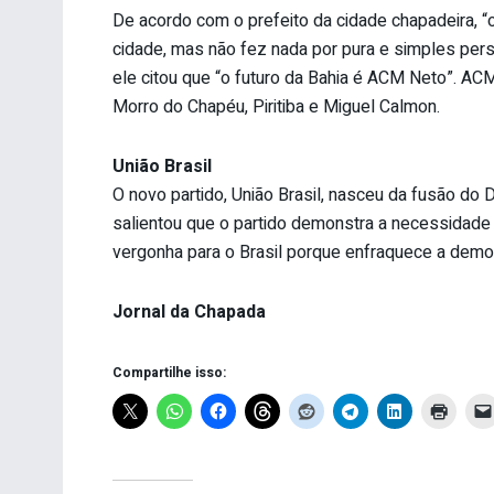
De acordo com o prefeito da cidade chapadeira, 
cidade, mas não fez nada por pura e simples pers
ele citou que “o futuro da Bahia é ACM Neto”. ACM 
Morro do Chapéu, Piritiba e Miguel Calmon.
União Brasil
O novo partido, União Brasil, nasceu da fusão d
salientou que o partido demonstra a necessidade 
vergonha para o Brasil porque enfraquece a democ
Jornal da Chapada
Compartilhe isso: