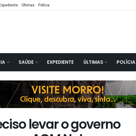
Expediente
Últimas
Polícia
IA
SAÚDE
EXPEDIENTE
ÚLTIMAS
POLÍCIA
ciso levar o governo