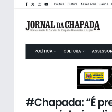
Política
Cultura
Assessoria
Saúde
POLÍTICA
CULTURA
ASSESSOR
#Chapada: “É pre