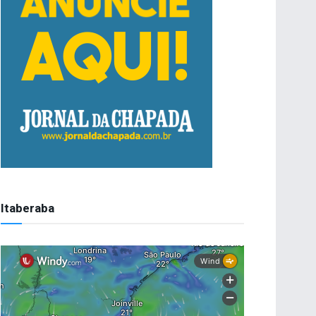
Itaberaba