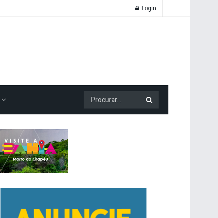
Login