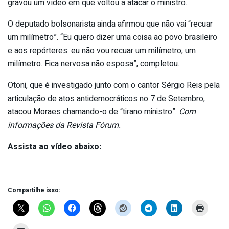
gravou um vídeo em que voltou a atacar o ministro.
O deputado bolsonarista ainda afirmou que não vai “recuar
um milímetro”. “Eu quero dizer uma coisa ao povo brasileiro
e aos repórteres: eu não vou recuar um milímetro, um
milímetro. Fica nervosa não esposa”, completou.
Otoni, que é investigado junto com o cantor Sérgio Reis pela
articulação de atos antidemocráticos no 7 de Setembro,
atacou Moraes chamando-o de “tirano ministro”.
Com
informações da Revista Fórum.
Assista ao vídeo abaixo:
Compartilhe isso: