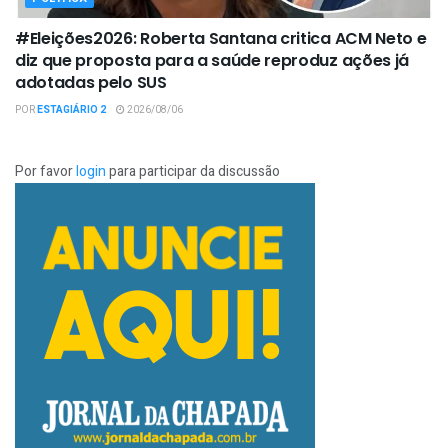
#Eleições2026: Roberta Santana critica ACM Neto e
diz que proposta para a saúde reproduz ações já
adotadas pelo SUS
POR
ESTAGIÁRIO 2
2026/08/06
Por favor
login
para participar da discussão