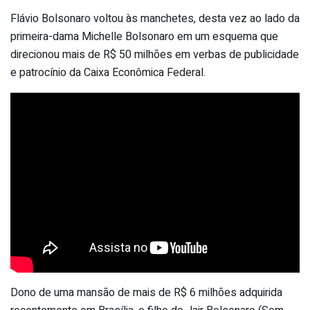
Flávio Bolsonaro voltou às manchetes, desta vez ao lado da
primeira-dama Michelle Bolsonaro em um esquema que
direcionou mais de R$ 50 milhões em verbas de publicidade
e patrocínio da Caixa Econômica Federal.
Dono de uma mansão de mais de R$ 6 milhões adquirida