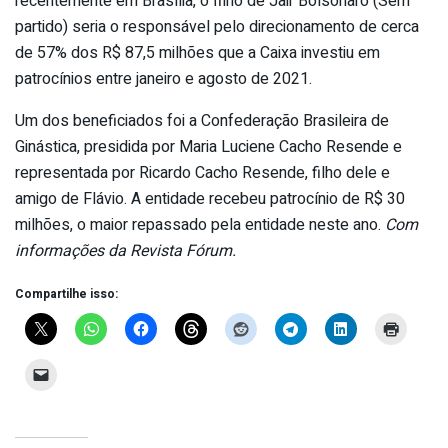
recentemente em Brasília, o filho de Jair Bolsonaro (Sem
partido) seria o responsável pelo direcionamento de cerca
de 57% dos R$ 87,5 milhões que a Caixa investiu em
patrocínios entre janeiro e agosto de 2021.
Um dos beneficiados foi a Confederação Brasileira de
Ginástica, presidida por Maria Luciene Cacho Resende e
representada por Ricardo Cacho Resende, filho dele e
amigo de Flávio. A entidade recebeu patrocínio de R$ 30
milhões, o maior repassado pela entidade neste ano.
Com
informações da Revista Fórum.
Compartilhe isso: