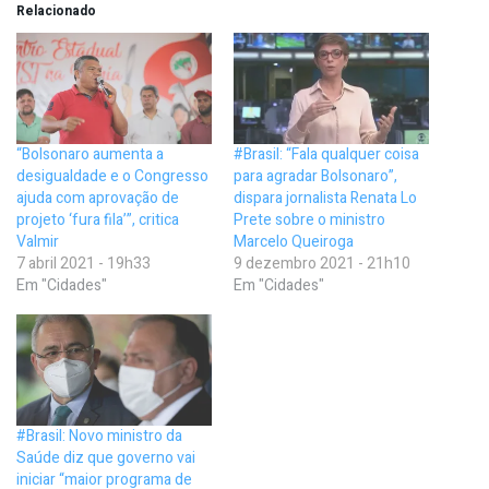
Relacionado
“Bolsonaro aumenta a
#Brasil: “Fala qualquer coisa
desigualdade e o Congresso
para agradar Bolsonaro”,
ajuda com aprovação de
dispara jornalista Renata Lo
projeto ‘fura fila’”, critica
Prete sobre o ministro
Valmir
Marcelo Queiroga
7 abril 2021 - 19h33
9 dezembro 2021 - 21h10
Em "Cidades"
Em "Cidades"
#Brasil: Novo ministro da
Saúde diz que governo vai
iniciar “maior programa de