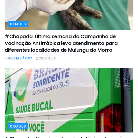
CIDADES
#Chapada: Última semana da Campanha de
Vacinação Antirrábica leva atendimento para
diferentes localidades de Mulungu do Morro
POR
ESTAGIÁRIO 1
2026/08/07
CIDADES