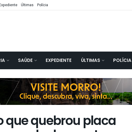
Expediente
Últimas
Polícia
IA
SAÚDE
EXPEDIENTE
ÚLTIMAS
POLÍCIA
o que quebrou placa