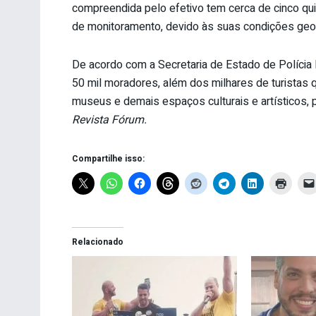
compreendida pelo efetivo tem cerca de cinco q
de monitoramento, devido às suas condições geog
De acordo com a Secretaria de Estado de Polícia Mi
50 mil moradores, além dos milhares de turistas qu
museus e demais espaços culturais e artísticos, 
Revista Fórum.
Compartilhe isso:
Relacionado