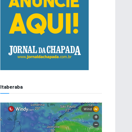
Itaberaba