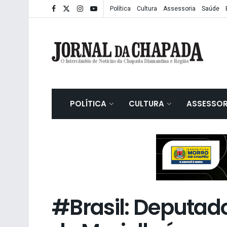
Política
Cultura
Assessoria
Saúde
POLÍTICA
CULTURA
ASSESSOR
#Brasil: Deputad