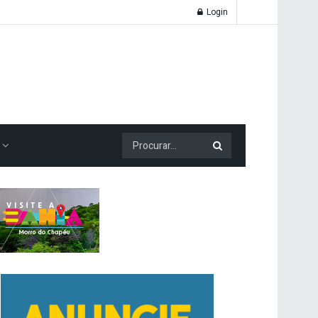
Login