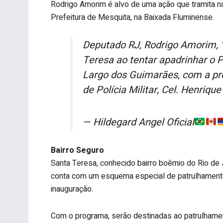
Rodrigo Amorim é alvo de uma ação que tramita na 
Prefeitura de Mesquita, na Baixada Fluminense.
Deputado RJ, Rodrigo Amorim, 
Teresa ao tentar apadrinhar o 
Largo dos Guimarães, com a pre
de Polícia Militar, Cel. Henrique
— Hildegard Angel Oficial
Bairro Seguro
Santa Teresa, conhecido bairro boêmio do Rio de 
conta com um esquema especial de patrulhamento.
inauguração.
Com o programa, serão destinadas ao patrulhamento