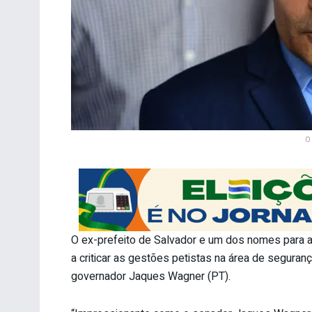
O
O ex-prefeito de Salvador e um dos nomes para 
a criticar as gestões petistas na área de seguran
governador Jaques Wagner (PT).