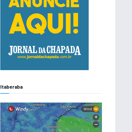
Itaberaba