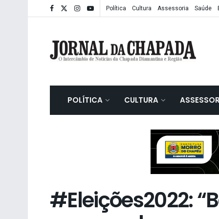
Política
Cultura
Assessoria
Saúde
POLÍTICA
CULTURA
ASSESSOR
#Eleições2022: “