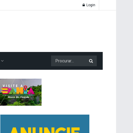
Login