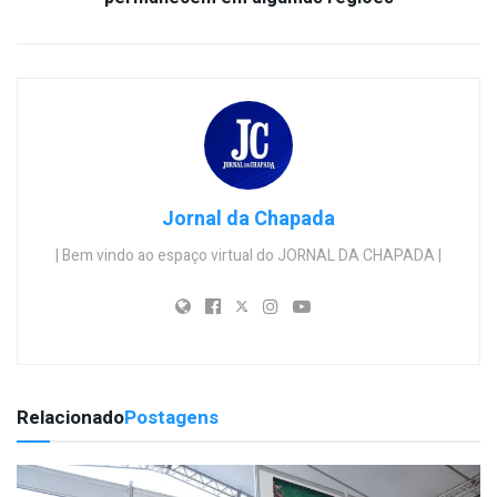
Jornal da Chapada
| Bem vindo ao espaço virtual do JORNAL DA CHAPADA |
Relacionado
Postagens