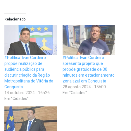
Relacionado
#Política: Ivan Cordeiro
#Política: Ivan Cordeiro
propõe realização de
apresenta projeto que
audiência pública para
propõe gratuidade de 30
discutir criação da Região
minutos em estacionamento
Metropolitana de Vitória da
zona azul em Conquista
Conquista
28 agosto 2024 - 15h00
14 outubro 2024 - 16h26
Em "Cidades"
Em "Cidades"