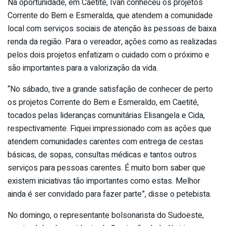
Na oportunidade, em Caetité, Ivan conheceu os projetos
Corrente do Bem e Esmeralda, que atendem a comunidade
local com serviços sociais de atenção às pessoas de baixa
renda da região. Para o vereador, ações como as realizadas
pelos dois projetos enfatizam o cuidado com o próximo e
são importantes para a valorização da vida.
“No sábado, tive a grande satisfação de conhecer de perto
os projetos Corrente do Bem e Esmeraldo, em Caetité,
tocados pelas lideranças comunitárias Elisangela e Cida,
respectivamente. Fiquei impressionado com as ações que
atendem comunidades carentes com entrega de cestas
básicas, de sopas, consultas médicas e tantos outros
serviços para pessoas carentes. É muito bom saber que
existem iniciativas tão importantes como estas. Melhor
ainda é ser convidado para fazer parte”, disse o petebista.
No domingo, o representante bolsonarista do Sudoeste,