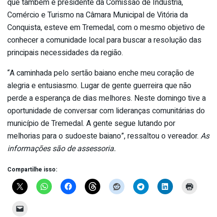
que também é presidente da Comissão de Indústria,
Comércio e Turismo na Câmara Municipal de Vitória da
Conquista, esteve em Tremedal, com o mesmo objetivo de
conhecer a comunidade local para buscar a resolução das
principais necessidades da região.
“A caminhada pelo sertão baiano enche meu coração de
alegria e entusiasmo. Lugar de gente guerreira que não
perde a esperança de dias melhores. Neste domingo tive a
oportunidade de conversar com lideranças comunitárias do
município de Tremedal. A gente segue lutando por
melhorias para o sudoeste baiano”, ressaltou o vereador.
As
informações são de assessoria.
Compartilhe isso: