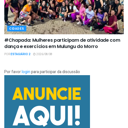
CIDADES
#Chapada: Mulheres participam de atividade com
dança e exercícios em Mulungu do Morro
POR
ESTAGIÁRIO 2
2026/08/08
Por favor
login
para participar da discussão