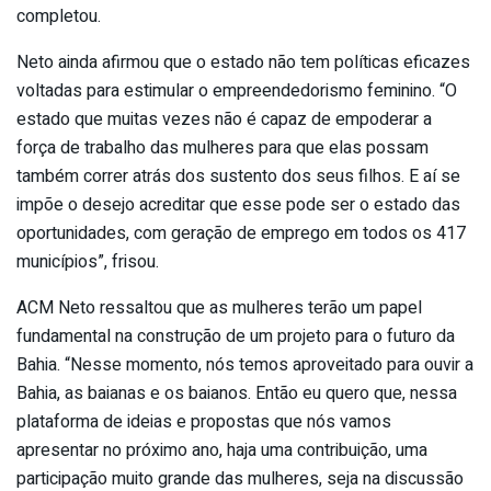
completou.
Neto ainda afirmou que o estado não tem políticas eficazes
voltadas para estimular o empreendedorismo feminino. “O
estado que muitas vezes não é capaz de empoderar a
força de trabalho das mulheres para que elas possam
também correr atrás dos sustento dos seus filhos. E aí se
impõe o desejo acreditar que esse pode ser o estado das
oportunidades, com geração de emprego em todos os 417
municípios”, frisou.
ACM Neto ressaltou que as mulheres terão um papel
fundamental na construção de um projeto para o futuro da
Bahia. “Nesse momento, nós temos aproveitado para ouvir a
Bahia, as baianas e os baianos. Então eu quero que, nessa
plataforma de ideias e propostas que nós vamos
apresentar no próximo ano, haja uma contribuição, uma
participação muito grande das mulheres, seja na discussão