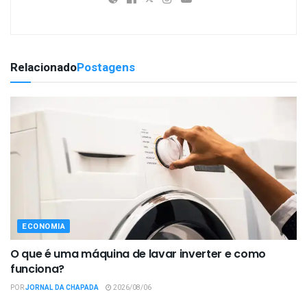
Relacionado
Postagens
ECONOMIA
O que é uma máquina de lavar inverter e como
funciona?
POR
JORNAL DA CHAPADA
2026/08/06