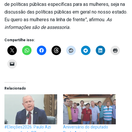
de políticas públicas específicas para as mulheres, seja na
discussão das políticas públicas em geral no nosso estado.
Eu quero as mulheres na linha de frente”, afirmou.
As
informações são de assessoria.
Compartilhe isso:
Relacionado
#Eleições2026: Paulo Azi
Aniversário do deputado