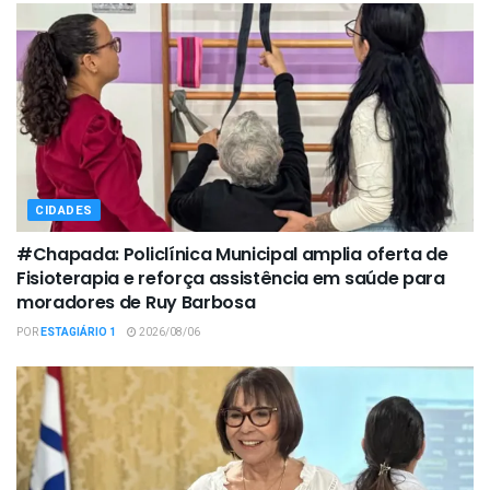
CIDADES
#Chapada: Policlínica Municipal amplia oferta de
Fisioterapia e reforça assistência em saúde para
moradores de Ruy Barbosa
POR
ESTAGIÁRIO 1
2026/08/06