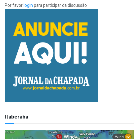
Por favor
login
para participar da discussão
Itaberaba