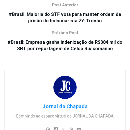
Post Anterior
#Brasil: Maioria do STF vota para manter ordem de
prisão do bolsonarista Zé Trovão
Próximo Post
#Brasil: Empresa ganha indenização de R$384 mil do
SBT por reportagem de Celso Russomanno
Jornal da Chapada
| Bem vindo ao espaço virtual do JORNAL DA CHAPADA |