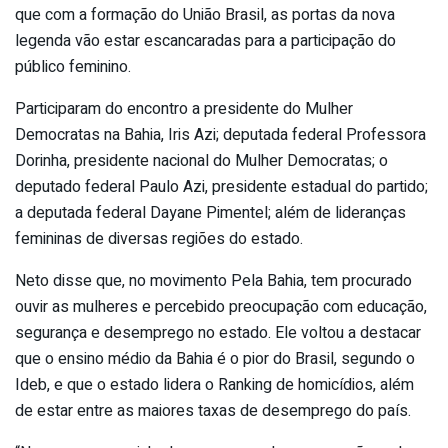
que com a formação do União Brasil, as portas da nova
legenda vão estar escancaradas para a participação do
público feminino.
Participaram do encontro a presidente do Mulher
Democratas na Bahia, Iris Azi; deputada federal Professora
Dorinha, presidente nacional do Mulher Democratas; o
deputado federal Paulo Azi, presidente estadual do partido;
a deputada federal Dayane Pimentel; além de lideranças
femininas de diversas regiões do estado.
Neto disse que, no movimento Pela Bahia, tem procurado
ouvir as mulheres e percebido preocupação com educação,
segurança e desemprego no estado. Ele voltou a destacar
que o ensino médio da Bahia é o pior do Brasil, segundo o
Ideb, e que o estado lidera o Ranking de homicídios, além
de estar entre as maiores taxas de desemprego do país.