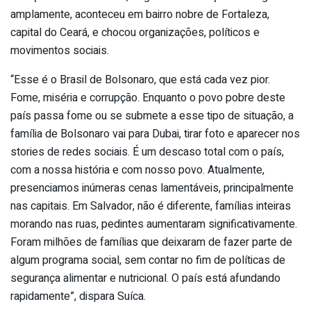
amplamente, aconteceu em bairro nobre de Fortaleza,
capital do Ceará, e chocou organizações, políticos e
movimentos sociais.
“Esse é o Brasil de Bolsonaro, que está cada vez pior.
Fome, miséria e corrupção. Enquanto o povo pobre deste
país passa fome ou se submete a esse tipo de situação, a
família de Bolsonaro vai para Dubai, tirar foto e aparecer nos
stories de redes sociais. É um descaso total com o país,
com a nossa história e com nosso povo. Atualmente,
presenciamos inúmeras cenas lamentáveis, principalmente
nas capitais. Em Salvador, não é diferente, famílias inteiras
morando nas ruas, pedintes aumentaram significativamente.
Foram milhões de famílias que deixaram de fazer parte de
algum programa social, sem contar no fim de políticas de
segurança alimentar e nutricional. O país está afundando
rapidamente”, dispara Suíca.