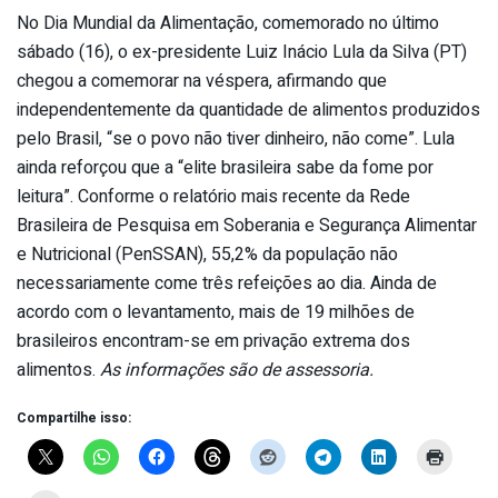
No Dia Mundial da Alimentação, comemorado no último
sábado (16), o ex-presidente Luiz Inácio Lula da Silva (PT)
chegou a comemorar na véspera, afirmando que
independentemente da quantidade de alimentos produzidos
pelo Brasil, “se o povo não tiver dinheiro, não come”. Lula
ainda reforçou que a “elite brasileira sabe da fome por
leitura”. Conforme o relatório mais recente da Rede
Brasileira de Pesquisa em Soberania e Segurança Alimentar
e Nutricional (PenSSAN), 55,2% da população não
necessariamente come três refeições ao dia. Ainda de
acordo com o levantamento, mais de 19 milhões de
brasileiros encontram-se em privação extrema dos
alimentos.
As informações são de assessoria.
Compartilhe isso: