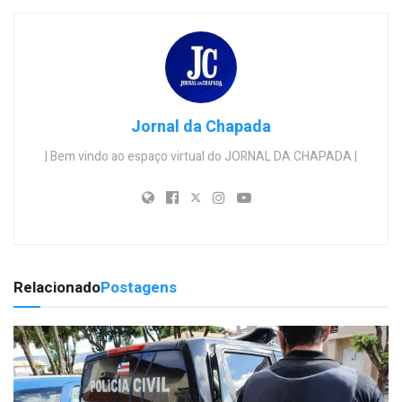
Jornal da Chapada
| Bem vindo ao espaço virtual do JORNAL DA CHAPADA |
Relacionado
Postagens