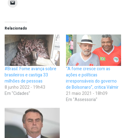
Relacionado
#Brasil: Fome avança sobre
“A fome cresce com as
brasileiros e castiga 33
ações e políticas
milhões de pessoas
irresponsáveis do governo
8 junho 2022 - 19h43
de Bolsonaro”, critica Valmir
Em "Cidades"
21 maio 2021 - 18h09
Em "Assessoria"