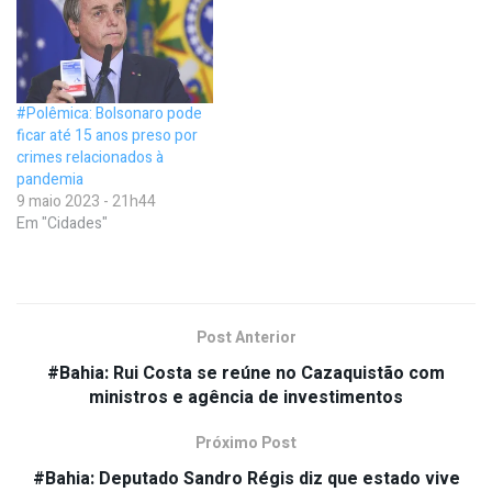
#Polêmica: Bolsonaro pode
ficar até 15 anos preso por
crimes relacionados à
pandemia
9 maio 2023 - 21h44
Em "Cidades"
Post Anterior
#Bahia: Rui Costa se reúne no Cazaquistão com
ministros e agência de investimentos
Próximo Post
#Bahia: Deputado Sandro Régis diz que estado vive