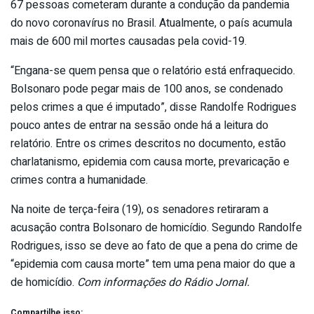
67 pessoas cometeram durante a condução da pandemia
do novo coronavírus no Brasil. Atualmente, o país acumula
mais de 600 mil mortes causadas pela covid-19.
“Engana-se quem pensa que o relatório está enfraquecido.
Bolsonaro pode pegar mais de 100 anos, se condenado
pelos crimes a que é imputado”, disse Randolfe Rodrigues
pouco antes de entrar na sessão onde há a leitura do
relatório. Entre os crimes descritos no documento, estão
charlatanismo, epidemia com causa morte, prevaricação e
crimes contra a humanidade.
Na noite de terça-feira (19), os senadores retiraram a
acusação contra Bolsonaro de homicídio. Segundo Randolfe
Rodrigues, isso se deve ao fato de que a pena do crime de
“epidemia com causa morte” tem uma pena maior do que a
de homicídio.
Com informações do Rádio Jornal.
Compartilhe isso: