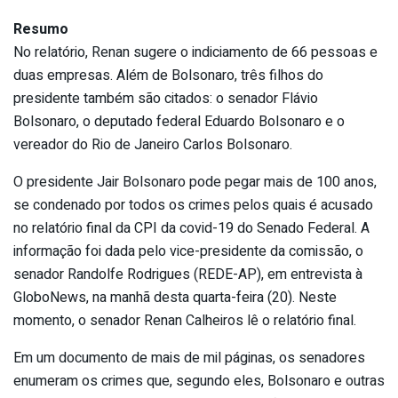
Resumo
No relatório, Renan sugere o indiciamento de 66 pessoas e
duas empresas. Além de Bolsonaro, três filhos do
presidente também são citados: o senador Flávio
Bolsonaro, o deputado federal Eduardo Bolsonaro e o
vereador do Rio de Janeiro Carlos Bolsonaro.
O presidente Jair Bolsonaro pode pegar mais de 100 anos,
se condenado por todos os crimes pelos quais é acusado
no relatório final da CPI da covid-19 do Senado Federal. A
informação foi dada pelo vice-presidente da comissão, o
senador Randolfe Rodrigues (REDE-AP), em entrevista à
GloboNews, na manhã desta quarta-feira (20). Neste
momento, o senador Renan Calheiros lê o relatório final.
Em um documento de mais de mil páginas, os senadores
enumeram os crimes que, segundo eles, Bolsonaro e outras