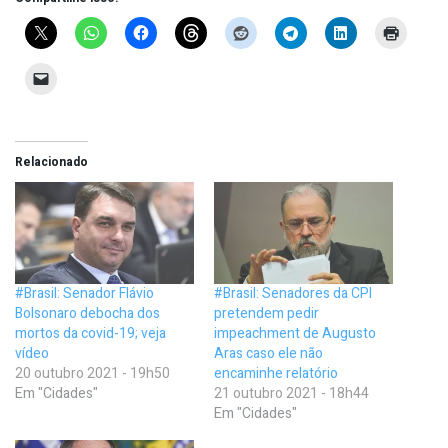
Relacionado
#Brasil: Senador Flávio
#Brasil: Senadores da CPI
Bolsonaro debocha dos
pretendem pedir
mortos da covid-19; veja
impeachment de Augusto
vídeo
Aras caso ele não
20 outubro 2021 - 19h50
encaminhe relatório
Em "Cidades"
21 outubro 2021 - 18h44
Em "Cidades"