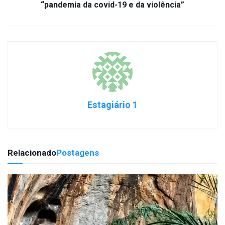
“pandemia da covid-19 e da violência”
Estagiário 1
Relacionado
Postagens