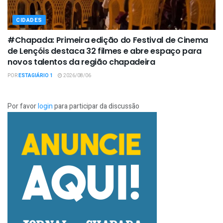
CIDADES
#Chapada: Primeira edição do Festival de Cinema
de Lençóis destaca 32 filmes e abre espaço para
novos talentos da região chapadeira
POR
ESTAGIÁRIO 1
2026/08/06
Por favor
login
para participar da discussão