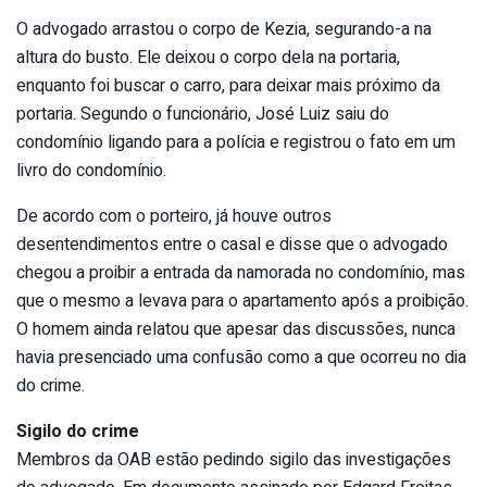
O advogado arrastou o corpo de Kezia, segurando-a na
altura do busto. Ele deixou o corpo dela na portaria,
enquanto foi buscar o carro, para deixar mais próximo da
portaria. Segundo o funcionário, José Luiz saiu do
condomínio ligando para a polícia e registrou o fato em um
livro do condomínio.
De acordo com o porteiro, já houve outros
desentendimentos entre o casal e disse que o advogado
chegou a proibir a entrada da namorada no condomínio, mas
que o mesmo a levava para o apartamento após a proibição.
O homem ainda relatou que apesar das discussões, nunca
havia presenciado uma confusão como a que ocorreu no dia
do crime.
Sigilo do crime
Membros da OAB estão pedindo sigilo das investigações