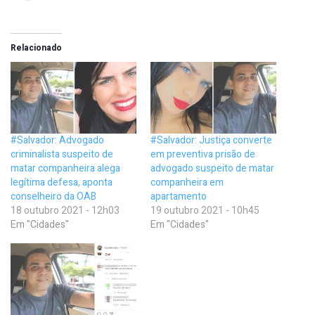
Relacionado
#Salvador: Advogado
#Salvador: Justiça converte
criminalista suspeito de
em preventiva prisão de
matar companheira alega
advogado suspeito de matar
legítima defesa, aponta
companheira em
conselheiro da OAB
apartamento
18 outubro 2021 - 12h03
19 outubro 2021 - 10h45
Em "Cidades"
Em "Cidades"