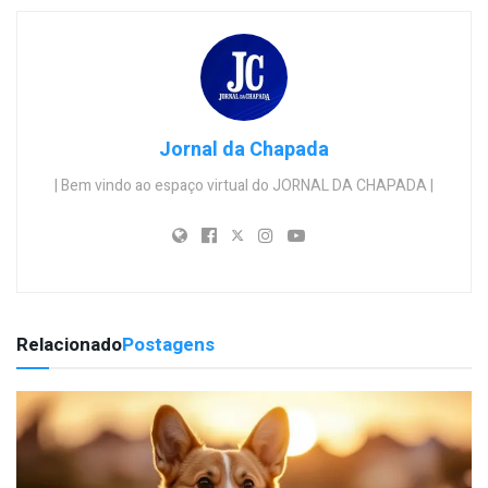
Jornal da Chapada
| Bem vindo ao espaço virtual do JORNAL DA CHAPADA |
Relacionado
Postagens