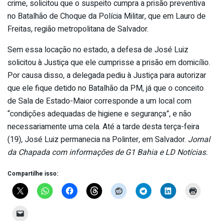
crime, solicitou que o suspeito cumpra a prisão preventiva
no Batalhão de Choque da Polícia Militar, que em Lauro de
Freitas, região metropolitana de Salvador.
Sem essa locação no estado, a defesa de José Luiz
solicitou à Justiça que ele cumprisse a prisão em domicílio.
Por causa disso, a delegada pediu à Justiça para autorizar
que ele fique detido no Batalhão da PM, já que o conceito
de Sala de Estado-Maior corresponde a um local com
“condições adequadas de higiene e segurança”, e não
necessariamente uma cela. Até a tarde desta terça-feira
(19), José Luiz permanecia na Polinter, em Salvador.
Jornal
da Chapada com informações de G1 Bahia e LD Notícias.
Compartilhe isso: