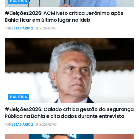
POLÍTICA
#Eleições2026: ACM Neto critica Jerônimo após
Bahia ficar em último lugar no Ideb
POR
ESTAGIÁRIO 2
2026/08/07
POLÍTICA
#Eleições2026: Caiado critica gestão da Segurança
Pública na Bahia e cita dados durante entrevista
POR
ESTAGIÁRIO 2
2026/08/07