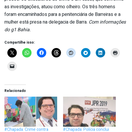
as investigações, atuou como olheiro. Os três homens
foram encaminhados para a penitenciária de Barreiras e a
mulher está presa na delegacia de Barra.
Com informações
do g1 Bahia.
Compartilhe isso:
Relacionado
#Chapada: Crime contra
#Chapada: Polícia conclui