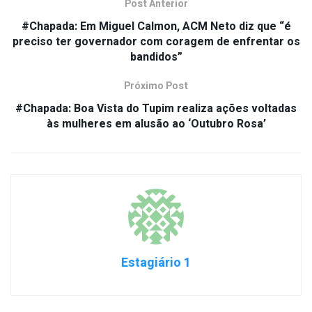
Post Anterior
#Chapada: Em Miguel Calmon, ACM Neto diz que “é
preciso ter governador com coragem de enfrentar os
bandidos”
Próximo Post
#Chapada: Boa Vista do Tupim realiza ações voltadas
às mulheres em alusão ao ‘Outubro Rosa’
Estagiário 1