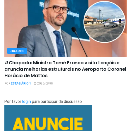
CIDADES
#Chapada: Ministro Tomé Franca visita Lençóis e
anuncia melhorias estruturais no Aeroporto Coronel
Horácio de Mattos
POR
ESTAGIÁRIO 1
2026/08/07
Por favor
login
para participar da discussão