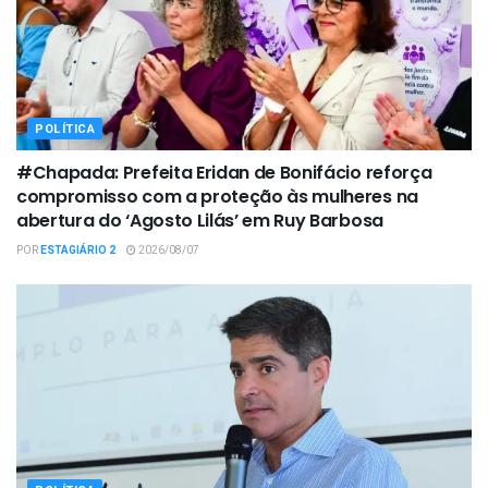
POLÍTICA
#Chapada: Prefeita Eridan de Bonifácio reforça
compromisso com a proteção às mulheres na
abertura do ‘Agosto Lilás’ em Ruy Barbosa
POR
ESTAGIÁRIO 2
2026/08/07