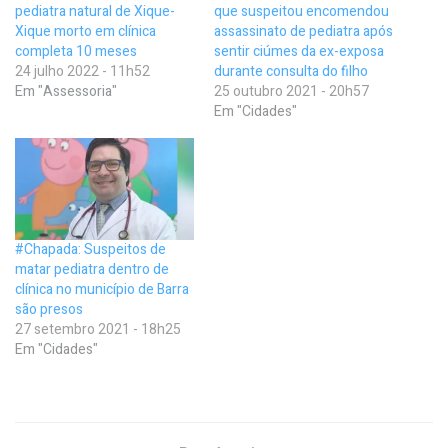
pediatra natural de Xique-
que suspeitou encomendou
Xique morto em clínica
assassinato de pediatra após
completa 10 meses
sentir ciúmes da ex-exposa
24 julho 2022 - 11h52
durante consulta do filho
Em "Assessoria"
25 outubro 2021 - 20h57
Em "Cidades"
#Chapada: Suspeitos de
matar pediatra dentro de
clínica no município de Barra
são presos
27 setembro 2021 - 18h25
Em "Cidades"