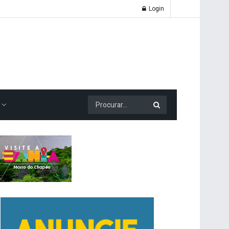
Login