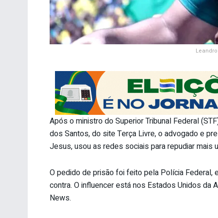
Leandro
Após o ministro do Superior Tribunal Federal (STF)
dos Santos, do site Terça Livre, o advogado e pre
Jesus, usou as redes sociais para repudiar mais 
O pedido de prisão foi feito pela Polícia Federal
contra. O influencer está nos Estados Unidos da A
News.