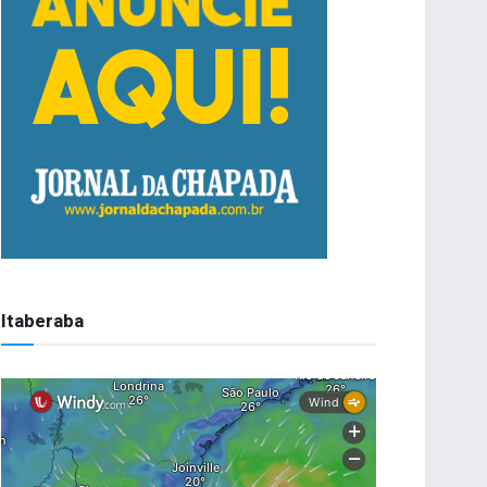
Itaberaba