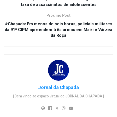
taxa de assassinatos de adolescentes
Próximo Post
#Chapada: Em menos de seis horas, policiais militares
da 91ª CIPM apreendem três armas em Mairi e Várzea
da Roça
Jornal da Chapada
| Bem vindo ao espaço virtual do JORNAL DA CHAPADA |