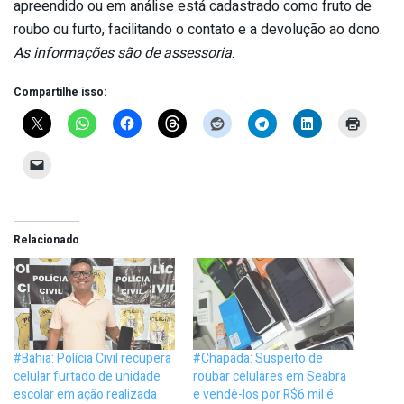
apreendido ou em análise está cadastrado como fruto de
roubo ou furto, facilitando o contato e a devolução ao dono.
As informações são de assessoria
.
Compartilhe isso:
Relacionado
#Bahia: Polícia Civil recupera
#Chapada: Suspeito de
celular furtado de unidade
roubar celulares em Seabra
escolar em ação realizada
e vendê-los por R$6 mil é