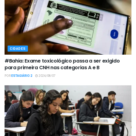
CIDADES
#Bahia: Exame toxicológico passa a ser exigido
para primeira CNH nas categorias A e B
POR
ESTAGIÁRIO 2
2026/08/07