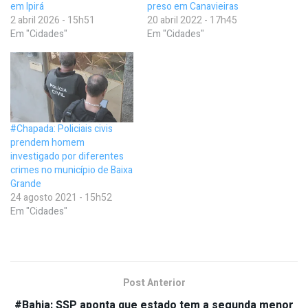
em Ipirá
preso em Canavieiras
2 abril 2026 - 15h51
20 abril 2022 - 17h45
Em "Cidades"
Em "Cidades"
#Chapada: Policiais civis
prendem homem
investigado por diferentes
crimes no município de Baixa
Grande
24 agosto 2021 - 15h52
Em "Cidades"
Post Anterior
#Bahia: SSP aponta que estado tem a segunda menor